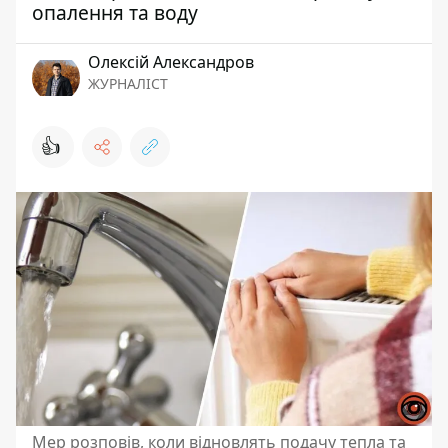
опалення та воду
Олексій Александров
ЖУРНАЛІСТ
👍
Мер розповів, коли відновлять подачу тепла та