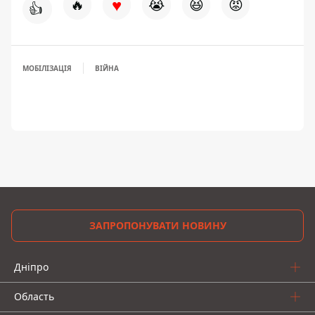
♥
🔥
😭
😆
😡
👍
МОБІЛІЗАЦІЯ
ВІЙНА
ЗАПРОПОНУВАТИ НОВИНУ
Дніпро
Область