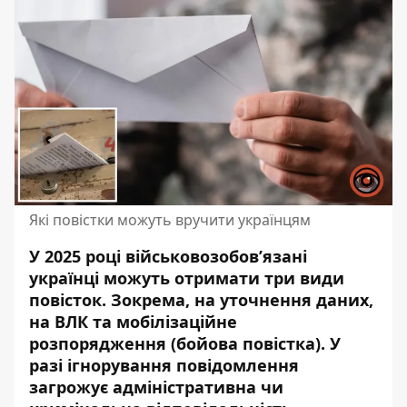
Які повістки можуть вручити українцям
У 2025 році військовозобов’язані
українці можуть отримати три види
повісток. Зокрема, на уточнення даних,
на ВЛК та мобілізаційне
розпорядження (бойова повістка). У
разі ігнорування повідомлення
загрожує адміністративна чи