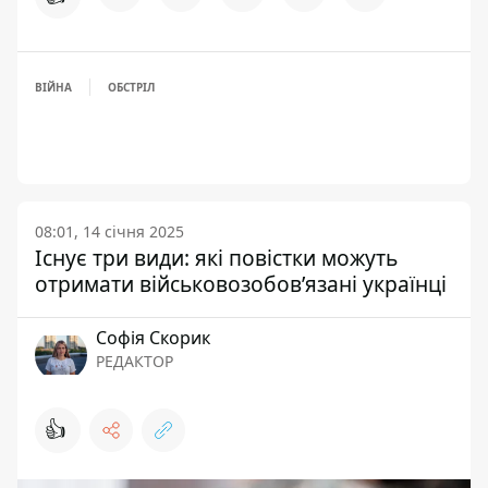
ВІЙНА
ОБСТРІЛ
08:01, 14 січня 2025
Існує три види: які повістки можуть
отримати військовозобов’язані українці
Софія Скорик
РЕДАКТОР
👍