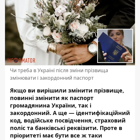
Чи треба в Україні після зміни прізвища
змінювати і закордонний паспорт
Якщо ви вирішили змінити прізвище,
повинні змінити як паспорт
громадянина України, так і
закордонний. А ще — ідентифікаційний
код, водійське посвідчення, страховий
поліс та банківські реквізити. Проте в
пріоритеті
має бути все ж таки