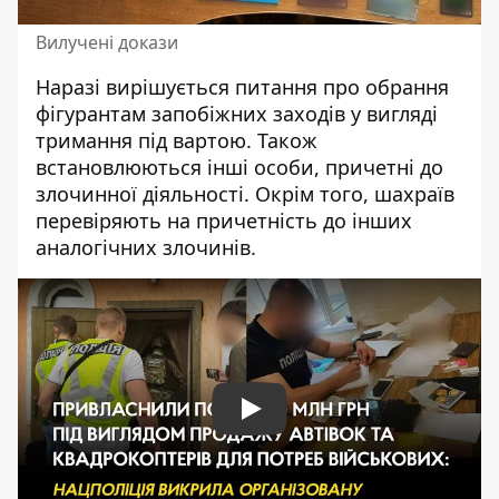
Вилучені докази
Наразі вирішується питання про обрання
фігурантам запобіжних заходів у вигляді
тримання під вартою. Також
встановлюються інші особи, причетні до
злочинної діяльності. Окрім того, шахраїв
перевіряють на причетність до інших
аналогічних злочинів.
Play