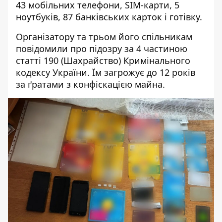
43 мобільних телефони, SIM-карти, 5
ноутбуків, 87 банківських карток і готівку.
Організатору та трьом його спільникам
повідомили про підозру за 4 частиною
статті 190 (Шахрайство) Кримінального
кодексу України. Їм загрожує до 12 років
за ґратами з конфіскацією майна.