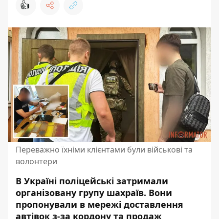
👍
Переважно їхніми клієнтами були військові та
волонтери
В Україні поліцейські затримали
організовану групу шахраїв. Вони
пропонували в мережі доставлення
автівок з-за кордону та продаж