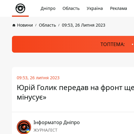
Дніпро
Область
Україна
Реклама
Новини
Область
09:53, 26 Липня 2023
ТОПТЕМА:
09:53, 26 липня 2023
Юрій Голик передав на фронт ще 
мінусує»
Інформатор Дніпро
ЖУРНАЛІСТ