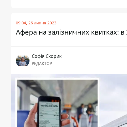
09:04, 26 липня 2023
Афера на залізничних квитках: в
Софія Скорик
РЕДАКТОР