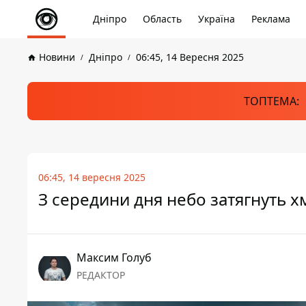
Дніпро
Область
Україна
Реклама
Новини
Дніпро
06:45, 14 Вересня 2025
ТОПТЕМА:
06:45, 14 вересня 2025
З середини дня небо затягнуть хм
Максим Голуб
РЕДАКТОР