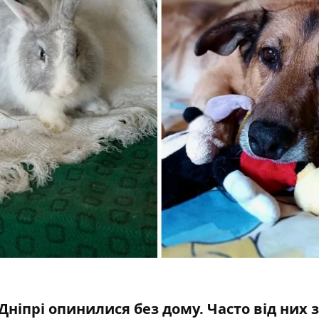
ніпрі опинилися без дому. Часто від них з