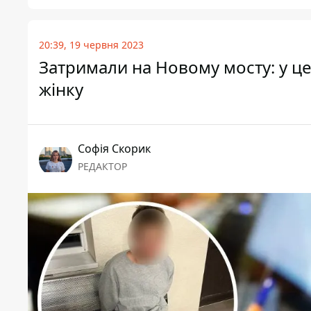
20:39, 19 червня 2023
Затримали на Новому мосту: у це
жінку
Софія Скорик
РЕДАКТОР