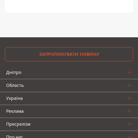
ЗАПРОПОНУВАТИ НОВИНУ
Дніпро
Область
Україна
Реклама
Пресрелізи
Про нас