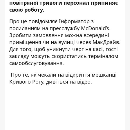
повітряної тривоги персонал припиняє
свою роботу.
Про це повідомляє Інформатор з
посиланням на пресслужбу McDonald’s.
Зробити замовлення можна всередині
приміщення чи на вулиці через МакДрайв.
Для того, щоб уникнути черг на касі, гості
закладу можуть скористатись терміналом
самообслуговування.
Про те, як чекали на відкриття мешканці
Кривого Рогу, дивіться на відео.