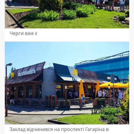
Черги вже є
Заклад відчинився на проспекті Гагаріна в