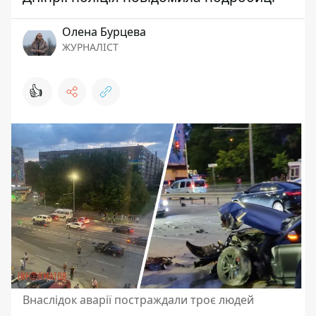
Олена Бурцева
ЖУРНАЛІСТ
👍
Внаслідок аварії постраждали троє людей