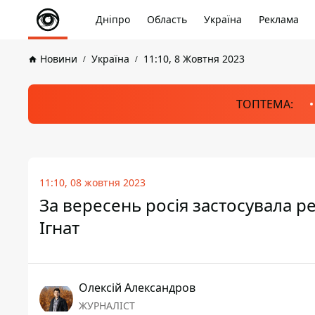
Дніпро
Область
Україна
Реклама
Новини
Україна
11:10, 8 Жовтня 2023
ТОПТЕМА:
11:10, 08 жовтня 2023
За вересень росія застосувала ре
Ігнат
Олексій Александров
ЖУРНАЛІСТ