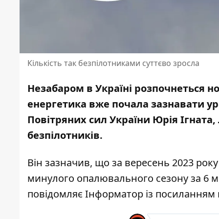
Кількість так безпілотниками суттєво зросла
Незабаром в Україні розпочнеться н
енергетика вже почала зазнавати ур
Повітряних сил України Юрія Ігната
безпілотників
.
Він зазначив, що за вересень 2023 року
минулого опалювального сезону за 6 мі
повідомляє Інформатор із посиланням 