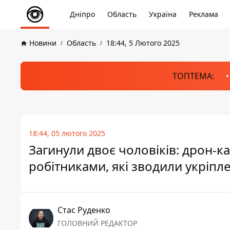
Дніпро
Область
Україна
Реклама
Новини
Область
18:44, 5 Лютого 2025
ТОПТЕМА:
18:44, 05 лютого 2025
Загинули двоє чоловіків: дрон-ка
робітниками, які зводили укріпл
Стас Руденко
ГОЛОВНИЙ РЕДАКТОР