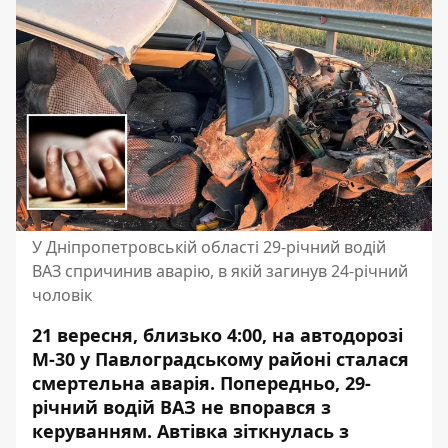
У Дніпропетровській області 29-річний водій
ВАЗ спричинив аварію, в якій загинув 24-річний
чоловік
21 вересня, близько 4:00, на автодорозі
М-30 у Павлоградському районі сталася
смертельна аварія. Попередньо, 29-
річний водій ВАЗ не впорався з
керуванням. Автівка зіткнулась з