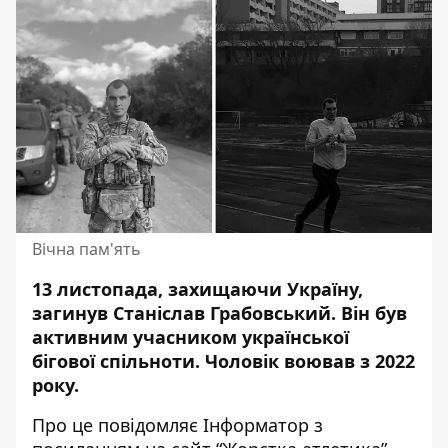
Вічна пам'ять
13 листопада, захищаючи Україну,
загинув Станіслав Грабовський. Він був
активним учасником української
бігової спільноти. Чоловік
воював з 2022
року
.
Про це повідомляє Інформатор з