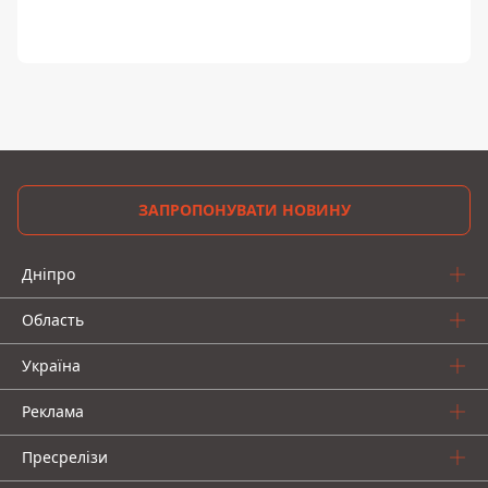
ЗАПРОПОНУВАТИ НОВИНУ
Дніпро
Область
Україна
Реклама
Пресрелізи