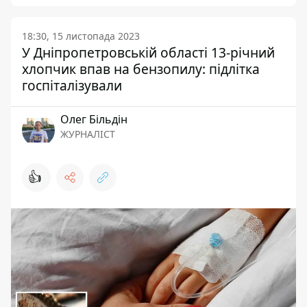
18:30, 15 листопада 2023
У Дніпропетровській області 13-річний
хлопчик впав на бензопилу: підлітка
госпіталізували
Олег Більдін
ЖУРНАЛІСТ
👍