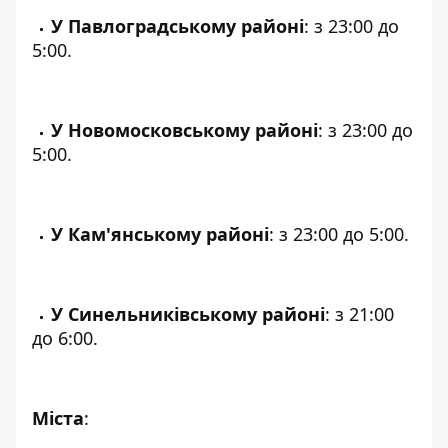
У Павлоградському районі
: з 23:00 до
5:00.
У Новомосковському районі
: з 23:00 до
5:00.
У Кам'янському районі
: з 23:00 до 5:00.
У Синельниківському районі
: з 21:00
до 6:00.
Міста
: