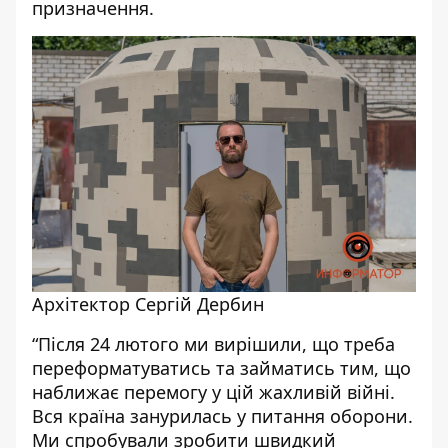
призначення.
Архітектор Сергій Дербин
“Після 24 лютого ми вирішили, що треба
переформатуватись та займатись тим, що
наближає перемогу у цій жахливій війні.
Вся країна занурилась у питання оборони.
Ми спробували зробити швидкий