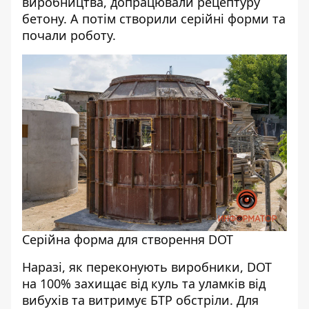
виробництва, допрацювали рецептуру
бетону. А потім створили серійні форми та
почали роботу.
Серійна форма для створення DOT
Наразі, як переконують виробники, DOT
на 100% захищає від куль та уламків від
вибухів та витримує БТР обстріли. Для