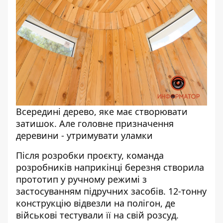
Всередині дерево, яке має створювати
затишок. Але головне призначення
деревини - утримувати уламки
Після розробки проєкту, команда
розробників наприкінці березня створила
прототип у ручному режимі з
застосуванням підручних засобів. 12-тонну
конструкцію відвезли на полігон, де
військові тестували її на свій розсуд.