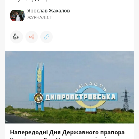
Ярослав Жахалов
ЖУРНАЛІСТ
👍
Напередодні Дня Державного прапора