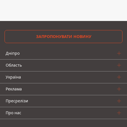
ЗАПРОПОНУВАТИ НОВИНУ
Дніпро
Область
Україна
Реклама
Пресрелізи
Про нас