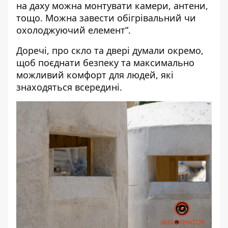
на даху можна монтувати камери, антени,
тощо. Можна завести обігрівальний чи
охолоджуючий елемент”.
Доречі, про скло та двері думали окремо,
щоб поєднати безпеку та максимально
можливий комфорт для людей, які
знаходяться всередині.