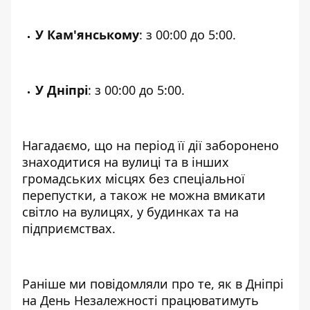
У Кам'янському
: з 00:00 до 5:00.
У Дніпрі
: з 00:00 до 5:00.
Нагадаємо, що на період її дії заборонено
знаходитися на вулиці та в інших
громадських місцях без спеціальної
перепустки, а також не можна вмикати
світло на вулицях, у будинках та на
підприємствах.
Раніше ми повідомляли про те,
як в Дніпрі
на День Незалежності працюватимуть