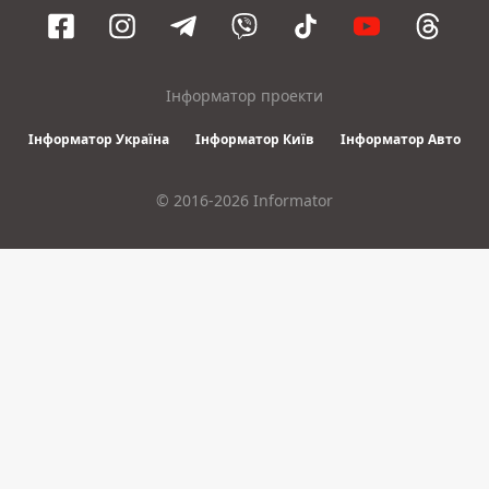
Інформатор проекти
Інформатор Україна
Інформатор Київ
Інформатор Авто
© 2016-2026 Informator