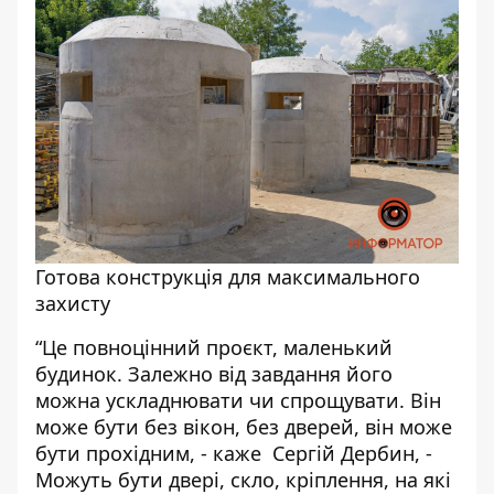
Готова конструкція для максимального
захисту
“Це повноцінний проєкт, маленький
будинок. Залежно від завдання його
можна ускладнювати чи спрощувати. Він
може бути без вікон, без дверей, він може
бути прохідним, - каже Сергій Дербин, -
Можуть бути двері, скло, кріплення, на які