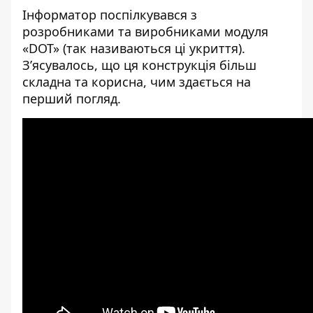
Інформатор
поспілкувався з
розробниками та виробниками модуля
«DOT» (так називаються ці укриття).
З’ясувалось, що ця конструкція більш
складна та корисна, чим здається на
перший погляд.