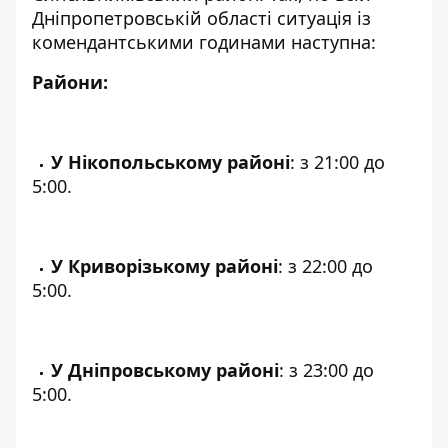
Дніпропетровській області ситуація із
комендантськими годинами наступна:
Райони:
У Нікопольському районі
: з 21:00 до
5:00.
У Криворізькому районі
: з 22:00 до
5:00.
У Дніпровському районі
: з 23:00 до
5:00.