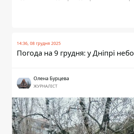
14:36, 08 грудня 2025
Погода на 9 грудня: у Дніпрі не
Олена Бурцева
ЖУРНАЛІСТ