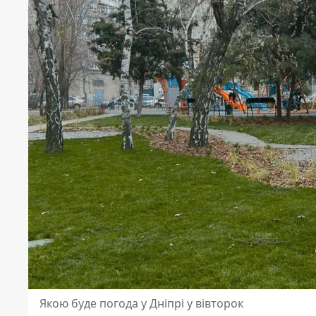
Якою буде погода у Дніпрі у вівторок