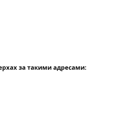
ерхах за такими адресами: