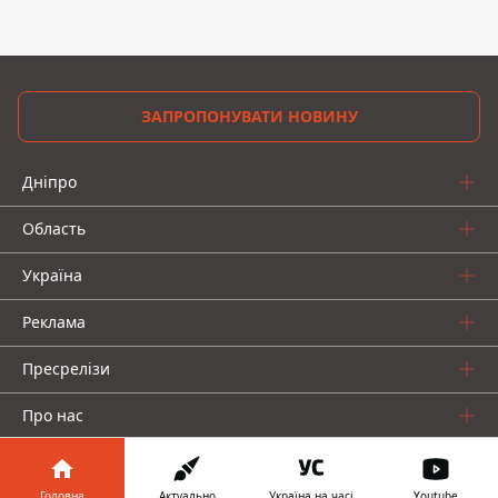
ЗАПРОПОНУВАТИ НОВИНУ
Дніпро
Область
Україна
Реклама
Пресрелізи
Про нас
Головна
Актуально
Україна на часі
Youtube