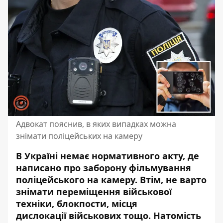
Адвокат пояснив, в яких випадках можна
знімати поліцейських на камеру
В Україні немає нормативного акту, де
написано про заборону фільмування
поліцейського на камеру. Втім, не варто
знімати переміщення військової
техніки, блокпости, місця
дислокації військових тощо. Натомість