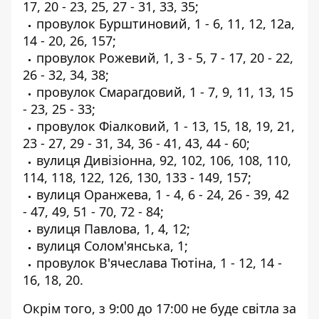
17, 20 - 23, 25, 27 - 31, 33, 35;
провулок Бурштиновий, 1 - 6, 11, 12, 12а,
14 - 20, 26, 157;
провулок Рожевий, 1, 3 - 5, 7 - 17, 20 - 22,
26 - 32, 34, 38;
провулок Смарагдовий, 1 - 7, 9, 11, 13, 15
- 23, 25 - 33;
провулок Фіалковий, 1 - 13, 15, 18, 19, 21,
23 - 27, 29 - 31, 34, 36 - 41, 43, 44 - 60;
вулиця Дивізіонна, 92, 102, 106, 108, 110,
114, 118, 122, 126, 130, 133 - 149, 157;
вулиця Оранжева, 1 - 4, 6 - 24, 26 - 39, 42
- 47, 49, 51 - 70, 72 - 84;
вулиця Павлова, 1, 4, 12;
вулиця Солом'янська, 1;
провулок В'ячеслава Тютіна, 1 - 12, 14 -
16, 18, 20.
Окрім того, з 9:00 до 17:00 не буде світла за