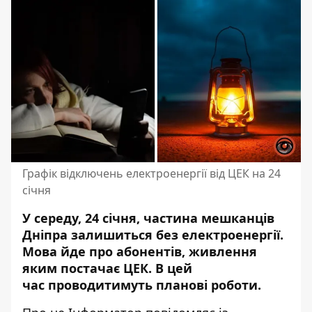
Графік відключень електроенергії від ЦЕК на 24
січня
У середу, 24 січня, частина мешканців
Дніпра залишиться без електроенергії.
Мова йде про абонентів, живлення
яким постачає ЦЕК. В цей
час
проводитимуть планові роботи
.