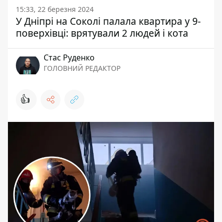
15:33, 22 березня 2024
У Дніпрі на Соколі палала квартира у 9-
поверхівці: врятували 2 людей і кота
Стас Руденко
ГОЛОВНИЙ РЕДАКТОР
👍