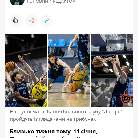
ГОЛОВНИЙ РЕДАКТОР
👍
Наступні матчі баскетбольного клубу "Дніпро"
пройдуть із глядачами на трибунах
Близько тижня тому, 11 січня,