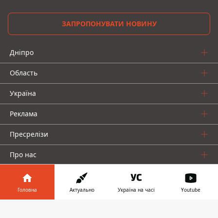
ЗАПРОПОНУВАТИ НОВИНУ
Дніпро
Область
Україна
Реклама
Пресрелізи
Про нас
Головна
Актуально
Україна на часі
Youtube
Інформатор у
Завантажити