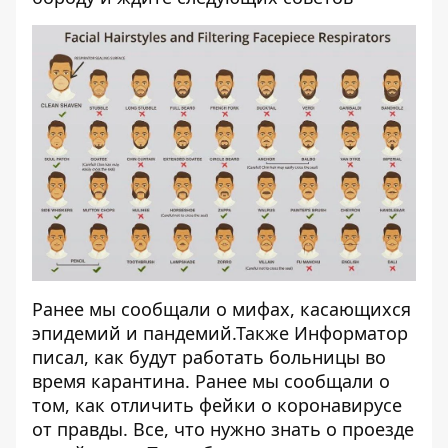
Ранее мы сообщали
о мифах
, касающихся
эпидемий и пандемий.Также Информатор
писал,
как будут работать больницы
во
время карантина. Ранее мы сообщали о
том, как
отличить фейки о коронавирусе
от правды
. Все, что нужно знать о проезде