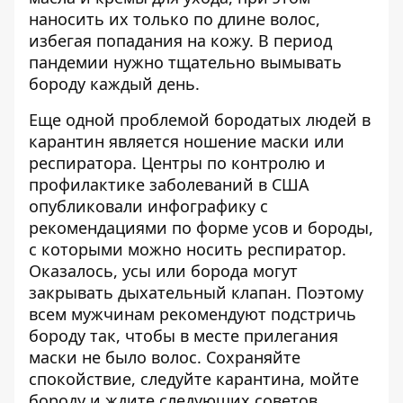
наносить их только по длине волос,
избегая попадания на кожу. В период
пандемии нужно тщательно вымывать
бороду каждый день.
Еще одной проблемой бородатых людей в
карантин является ношение маски или
респиратора. Центры по контролю и
профилактике заболеваний в США
опубликовали инфографику с
рекомендациями по форме усов и бороды,
с которыми можно носить респиратор.
Оказалось, усы или борода могут
закрывать дыхательный клапан. Поэтому
всем мужчинам рекомендуют подстричь
бороду так, чтобы в месте прилегания
маски не было волос. Сохраняйте
спокойствие, следуйте карантина, мойте
бороду и ждите следующих советов