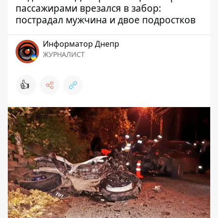
пассажирами врезался в забор:
пострадал мужчина и двое подростков
Информатор Днепр
ЖУРНАЛИСТ
👍