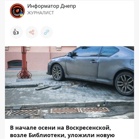
Информатор Днепр
ЖУРНАЛИСТ
👍
В начале осени на Воскресенской,
возле Библиотеки, уложили новую