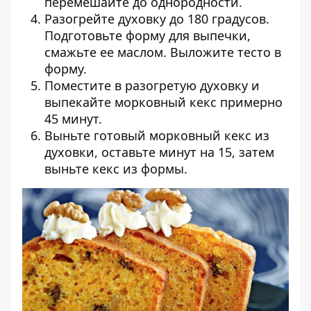
перемешайте до однородности.
Разогрейте духовку до 180 градусов.
Подготовьте форму для выпечки,
смажьте ее маслом. Выложите тесто в
форму.
Поместите в разогретую духовку и
выпекайте морковный кекс примерно
45 минут.
Выньте готовый морковный кекс из
духовки, оставьте минут на 15, затем
выньте кекс из формы.