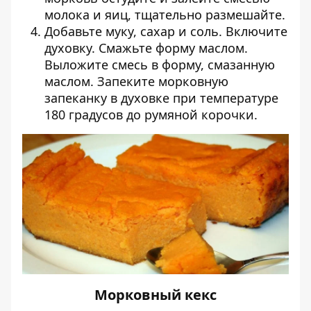
молока и яиц, тщательно размешайте.
Добавьте муку, сахар и соль. Включите
духовку. Смажьте форму маслом.
Выложите смесь в форму, смазанную
маслом. Запеките морковную
запеканку в духовке при температуре
180 градусов до румяной корочки.
Морковный кекс