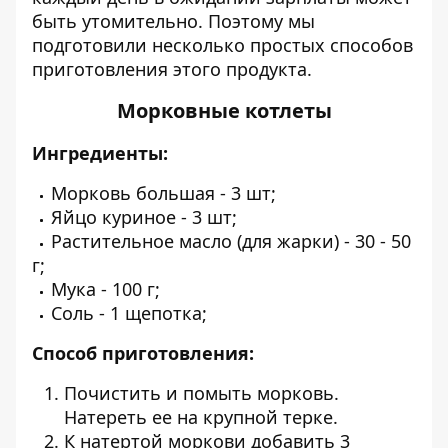
быть утомительно. Поэтому мы
подготовили несколько простых способов
приготовления этого продукта.
Морковные котлеты
Ингредиенты:
Морковь большая - 3 шт;
Яйцо куриное - 3 шт;
Растительное масло (для жарки) - 30 - 50
г;
Мука - 100 г;
Соль - 1 щепотка;
Способ приготовления:
Почистить и помыть морковь.
Натереть ее на крупной терке.
К натертой моркови добавить 3