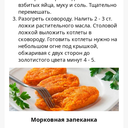
взбитых яйца, муку и соль. Тщательно
перемешать.
Разогреть сковороду. Налить 2 - 3 ст.
ложки растительного масла. Столовой
ложкой выложить котлеты в
сковороду. Готовить котлеты нужно на
небольшом огне под крышкой,
обжаривая с двух сторон до
золотистого цвета минут 4 - 5.
Морковная запеканка