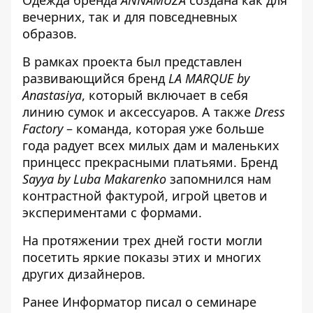
вечерних, так и для повседневных
образов.
В рамках проекта был представлен
развивающийся бренд
LA MARQUE by
Anastasiya
, который включает в себя
линию сумок и аксессуаров. А также
Dress
Factory
– команда, которая уже больше
года радует всех милых дам и маленьких
принцесс прекрасными платьями. Бренд
Sayya by Luba Makarenko
запомнился нам
контрастной фактурой, игрой цветов и
экспериментами с формами.
На протяжении трех дней гости могли
посетить яркие показы этих и многих
других дизайнеров.
Ранее Информатор писал
о семинаре