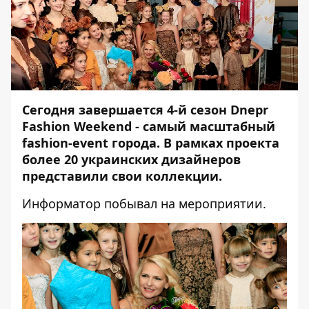
Сегодня завершается 4-й сезон Dnepr
Fashion Weekend - самый масштабный
fashion-event города. В рамках проекта
более 20 украинских дизайнеров
представили свои коллекции.
Информатор
побывал на мероприятии.