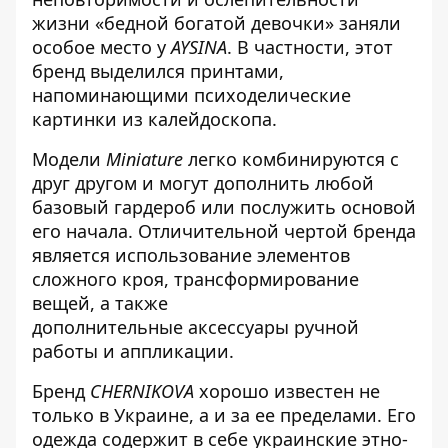
жизни «бедной богатой девочки» заняли
особое место у
AYSINA
. В частности, этот
бренд выделился принтами,
напоминающими психоделические
картинки из калейдоскопа.
Модели
Miniature
легко комбинируются с
друг другом и могут дополнить любой
базовый гардероб или послужить основой
его начала. О
тличительной чертой бренда
является использование элементов
сложного кроя, трансформирование
вещей, а также
дополнительные аксессуары ручной
работы и аппликации.
Бренд
CHERNIKOVA
хорошо известен не
только в Украине, а и за ее пределами. Его
одежда содержит в себе украинские этно-