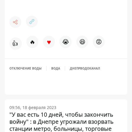
♥
🔥
😭
😆
😡
👍
ОТКЛЮЧЕНИЕ ВОДЫ
ВОДА
ДНЕПРВОДОКАНАЛ
09:56, 18 февраля 2023
"У вас есть 10 дней, чтобы закончить
войну" : в Днепре угрожали взорвать
станции метро, больницы, торговые