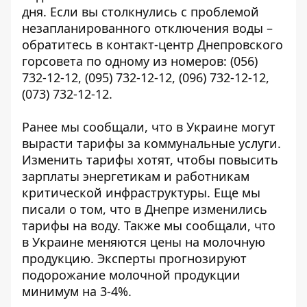
дня. Если вы столкнулись с проблемой
незапланированного отключения воды –
обратитесь в контакт-центр Днепровского
горсовета по одному из номеров:
(056)
732-12-12
,
(095) 732-12-12
,
(096) 732-12-12
,
(073) 732-12-12
.
Ранее мы сообщали, что в Украине
могут
вырасти тарифы
за коммунальные услуги.
Изменить тарифы хотят, чтобы повысить
зарплаты энергетикам и работникам
критической инфраструктуры. Еще мы
писали о том, что в Днепре
изменились
тарифы на воду.
Также мы сообщали, что
в Украине меняются цены на молочную
продукцию. Эксперты прогнозируют
подорожание молочной продукции
минимум на 3-4%.