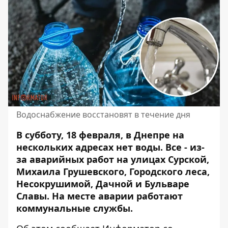
Водоснабжение восстановят в течение дня
В субботу, 18 февраля, в Днепре на
нескольких адресах нет воды. Все -
из-
за аварийных работ
на улицах Сурской,
Михаила Грушевского, Городского леса,
Несокрушимой, Дачной и Бульваре
Славы. На месте аварии работают
коммунальные службы.