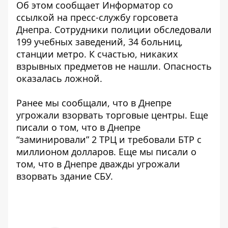
Об этом сообщает Информатор со
ссылкой на
пресс-службу горсовета
Днепра
. Сотрудники полиции обследовали
199 учебных заведений, 34 больниц,
станции метро. К счастью, никаких
взрывных предметов не нашли. Опасность
оказалась ложной.
Ранее мы сообщали, что в Днепре
угрожали
взорвать торговые центры
. Еще
писали о том, что в Днепре
“заминировали” 2 ТРЦ и требовали БТР
с
миллионом долларов. Еще мы писали о
том, что в Днепре дважды
угрожали
взорвать здание СБУ.