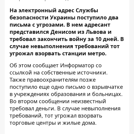
На электронный адрес Службы
безопасности Украины поступило два
письма с угрозами. В нем адресант
представился Денисом из Львова и
требовал закончить войну за 10 дней. В
случае невыполнения требований тот
угрожал взорвать станции метро.
Об этом сообщает Информатор со
ссылкой на собственные источники.
Также правоохранителям позже
поступило еще одно письмо о взрывчатке
в учреждениях образования и больницах.
Во втором сообщении неизвестный
требовал деньги. В случае невыполнения
требований, тот угрожал взорвать
торговые центры и жилые дома.