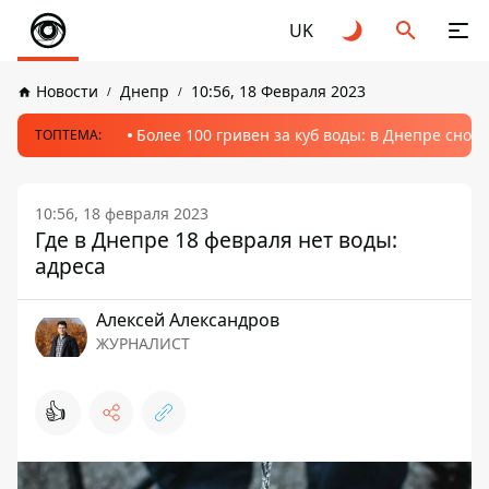
UK
Новости
Днепр
10:56, 18 Февраля 2023
Более 100 гривен за куб воды: в Днепре сно
ТОПТЕМА:
10:56, 18 февраля 2023
Где в Днепре 18 февраля нет воды:
адреса
Алексей Александров
ЖУРНАЛИСТ
👍