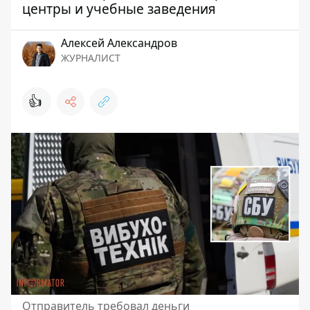
центры и учебные заведения
Алексей Александров
ЖУРНАЛИСТ
👍
Отправитель требовал деньги