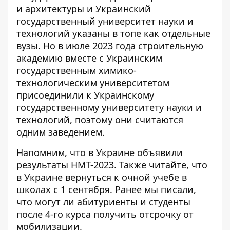
и архитектуры и Украинский
государственный университет науки и
технологий указаны в топе как отдельные
вузы. Но в июле 2023 года строительную
академию вместе с Украинским
государственным химико-
технологическим университетом
присоединили к Украинскому
государственному университету науки и
технологий
, поэтому они считаются
одним заведением.
Напомним, что в Украине объявили
результаты НМТ-2023
. Также читайте, что
в Украине
вернуться к очной учебе
в
школах с 1 сентября. Ранее мы писали,
что могут ли абитуриенты и студенты
после 4-го курса получить
отсрочку от
мобилизации
.