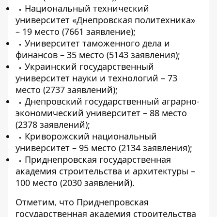
Национальный технический
университет «Днепровская политехника»
–
19 место (7661 заявление);
Университет таможенного дела и
финансов – 35 место (5143 заявления);
Украинский государственный
университет науки и технологий – 73
место (2737 заявлений);
Днепровский государственный аграрно-
экономический университет – 88 место
(2378 заявлений);
Криворожский национальный
университет – 95 место (2134 заявления);
Приднепровская государственная
академия строительства и архитектуры –
100 место (2030 заявлений).
Отметим, что Приднепровская
государственная академия строительства