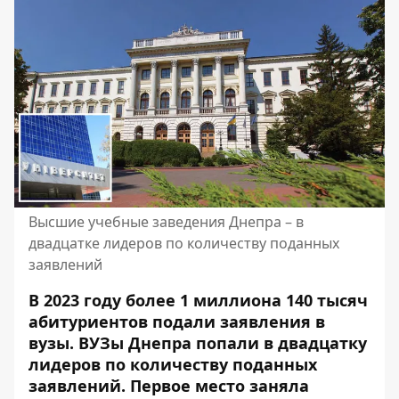
Высшие учебные заведения Днепра – в
двадцатке лидеров по количеству поданных
заявлений
В 2023 году более 1 миллиона 140 тысяч
абитуриентов подали заявления в
вузы. ВУЗы Днепра попали в двадцатку
лидеров по количеству поданных
заявлений. Первое место заняла