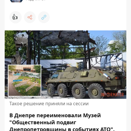
👍
Такое решение приняли на сессии
В Днепре переименовали Музей
"Общественный подвиг
Днепропетровщины в событиях АТО".