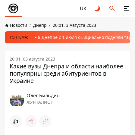
UK
Новости
Днепр
20:01, 3 Августа 2023
В Днепре с 1 июля официально подняли тариф
ТОПТЕМА:
20:01, 03 августа 2023
Какие вузы Днепра и области наиболее
популярны среди абитуриентов в
Украине
Олег Бильдин
ЖУРНАЛИСТ
👍