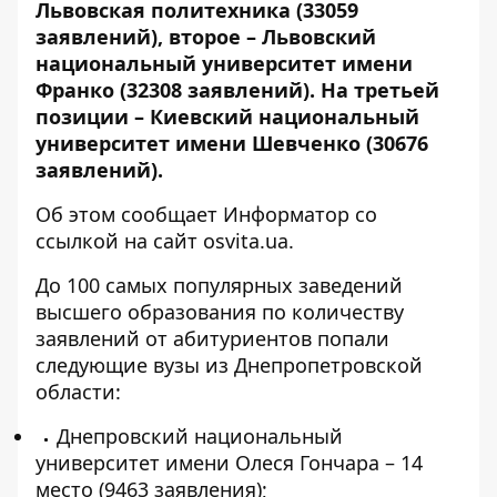
Львовская политехника (33059
заявлений), второе – Львовский
национальный университет имени
Франко (32308 заявлений). На третьей
позиции –
Киевский национальный
университет имени Шевченко
(30676
заявлений).
Об этом сообщает Информатор со
ссылкой на сайт
osvita.ua
.
До 100 самых популярных заведений
высшего образования по количеству
заявлений от абитуриентов попали
следующие вузы из Днепропетровской
области:
Днепровский национальный
университет имени Олеся Гончара – 14
место (9463 заявления);