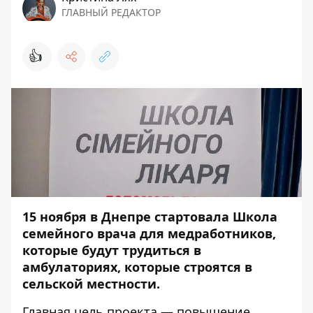
ГЛАВНЫЙ РЕДАКТОР
👍
15 ноября в Днепре стартовала Школа
семейного врача для медработников,
которые будут трудиться в
амбулаториях, которые строятся в
сельской местности.
Главная цель проекта — повышение