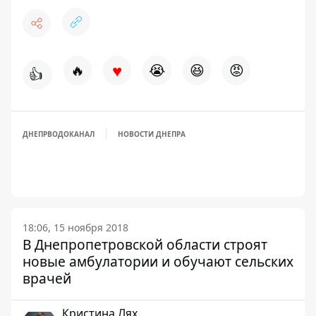
♥
🔥
😭
😆
😡
👍
ДНЕПРВОДОКАНАЛ
НОВОСТИ ДНЕПРА
18:06, 15 ноября 2018
В Днепропетровской области строят
новые амбулатории и обучают сельских
врачей
Кристина Лях