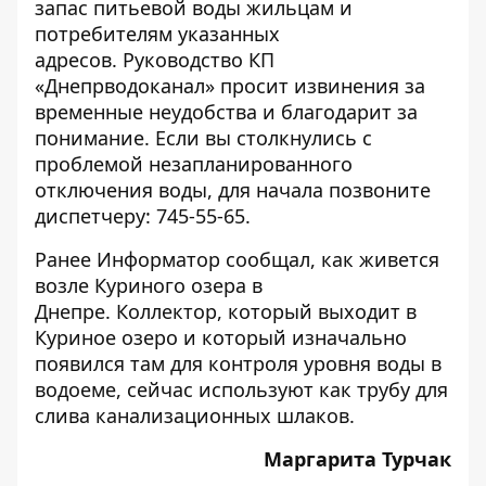
запас питьевой воды жильцам и
потребителям указанных
адресов. Руководство КП
«Днепрводоканал» просит извинения за
временные неудобства и благодарит за
понимание. Если вы столкнулись с
проблемой незапланированного
отключения воды, для начала позвоните
диспетчеру: 745-55-65.
Ранее Информатор сообщал,
как живется
возле Куриного озера в
Днепре
. Коллектор, который выходит в
Куриное озеро и который изначально
появился там для контроля уровня воды в
водоеме, сейчас используют как трубу для
слива канализационных шлаков.
Маргарита Турчак