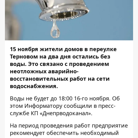
15 ноября жители домов в переулке
Терновом на два дня остались без
воды. Это связано с проведением
неотложных аварийно-
восстановительных работ на сети
водоснабжения.
Воды не будет до 18:00 16-го ноября. Об
этом
Информатору
сообщили в пресс-
службе КП «Днепрводоканал».
На период проведения работ предприятие
рекомендует обеспечить необходимый