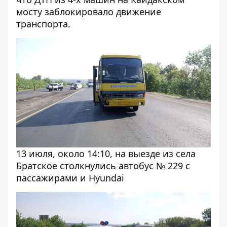
мосту заблокировало движение
транспорта.
13 июля, около 14:10, на выезде из села
Братское столкнулись автобус № 229 с
пассажирами и Hyundai