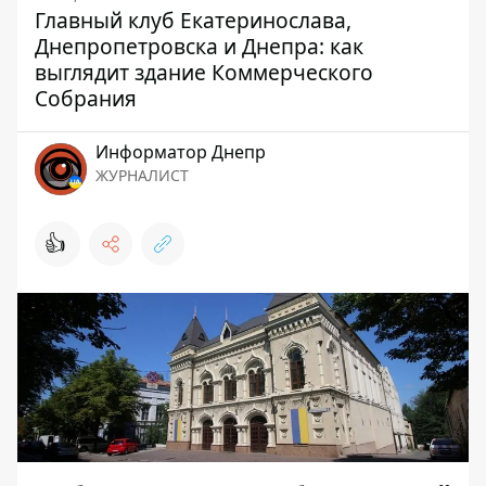
Главный клуб Екатеринослава,
Днепропетровска и Днепра: как
выглядит здание Коммерческого
Собрания
Информатор Днепр
ЖУРНАЛИСТ
👍