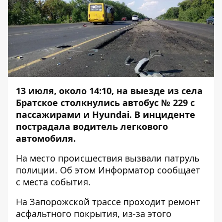
13 июля, около 14:10, на выезде из села
Братское столкнулись автобус № 229 с
пассажирами и Hyundai. В инциденте
пострадала водитель легкового
автомобиля.
На место происшествия вызвали патруль
полиции. Об этом
Информатор
сообщает
с места события.
На Запорожской трассе проходит ремонт
асфальтного покрытия, из-за этого