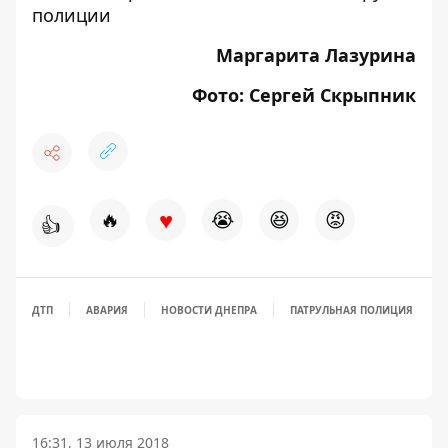
полиции
Маргарита Лазурина
Фото: Сергей Скрыпник
♥
🔥
😭
😆
😡
👍
ДТП
АВАРИЯ
НОВОСТИ ДНЕПРА
ПАТРУЛЬНАЯ ПОЛИЦИЯ
16:31, 13 июля 2018