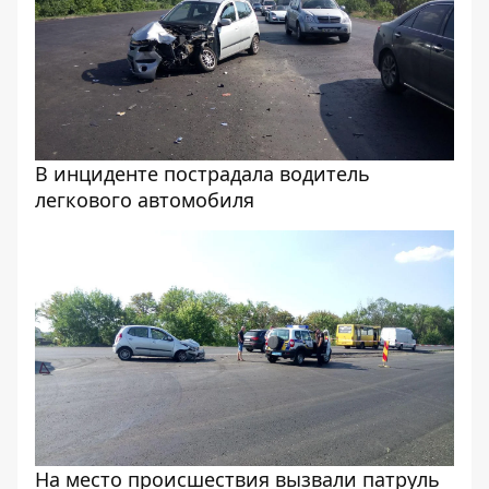
В инциденте пострадала водитель
легкового автомобиля
На место происшествия вызвали патруль