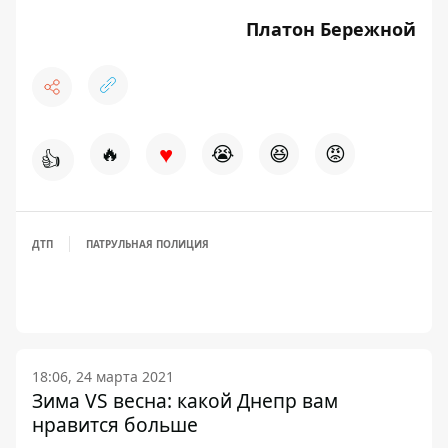
Платон Бережной
♥
🔥
😭
😆
😡
👍
ДТП
ПАТРУЛЬНАЯ ПОЛИЦИЯ
18:06, 24 марта 2021
Зима VS весна: какой Днепр вам
нравится больше