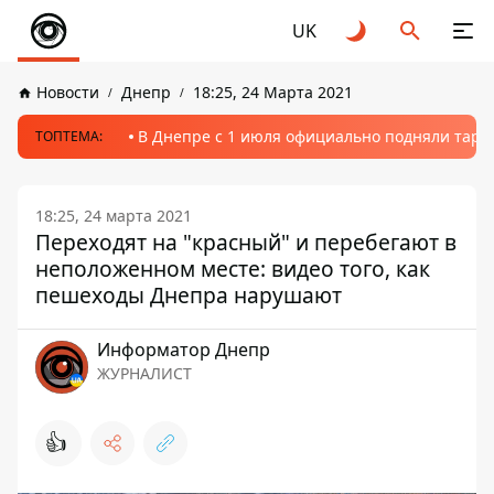
UK
Новости
Днепр
18:25, 24 Марта 2021
В Днепре с 1 июля официально подняли тариф
ТОПТЕМА:
18:25, 24 марта 2021
Переходят на "красный" и перебегают в
неположенном месте: видео того, как
пешеходы Днепра нарушают
Информатор Днепр
ЖУРНАЛИСТ
👍