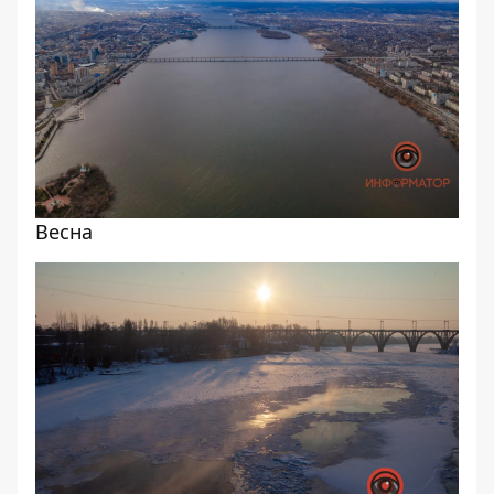
Весна