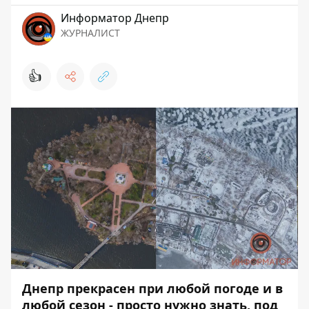
Информатор Днепр
ЖУРНАЛИСТ
👍
Днепр прекрасен при любой погоде и в
любой сезон - просто нужно знать, под