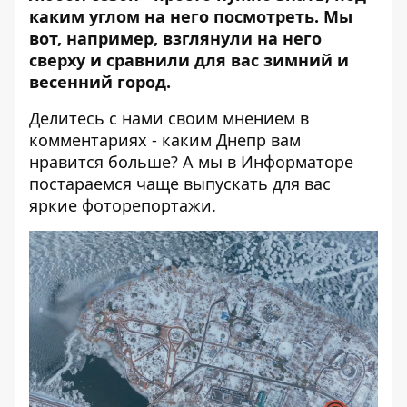
каким углом на него посмотреть. Мы
вот, например, взглянули на него
сверху и сравнили для вас зимний и
весенний город.
Делитесь с нами своим мнением в
комментариях - каким Днепр вам
нравится больше? А мы в
Информаторе
постараемся чаще выпускать для вас
яркие фоторепортажи.