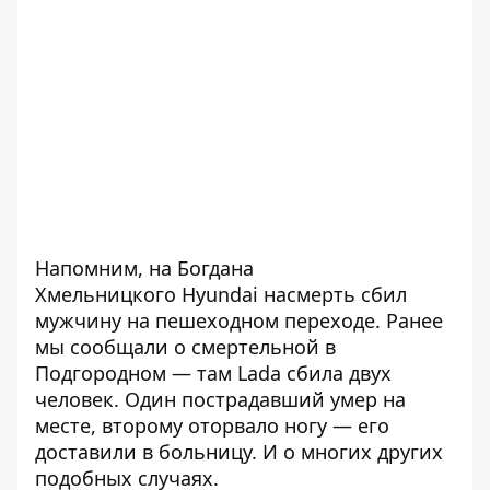
Напомним, на Богдана
Хмельницкого
Hyundai насмерть сбил
мужчину
на пешеходном переходе. Ранее
мы сообщали о смертельной в
Подгородном — там
Lada сбила двух
человек
. Один пострадавший умер на
месте, второму оторвало ногу — его
доставили в больницу. И о многих других
подобных случаях.