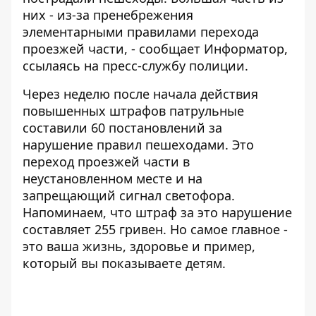
них - из-за пренебрежения
элементарными правилами перехода
проезжей части, - сообщает
Информатор
,
ссылаясь на пресс-службу полиции.
Через неделю после начала действия
повышенных штрафов патрульные
составили 60 постановлений за
нарушение правил пешеходами. Это
переход проезжей части в
неустановленном месте и на
запрещающий сигнал светофора.
Напоминаем, что штраф за это нарушение
составляет 255 гривен. Но самое главное -
это ваша жизнь, здоровье и пример,
который вы показываете детям.