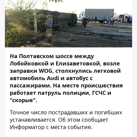
На Полтавском шоссе между
Лобойковкой и Елизаветовкой, возле
заправки WOG, столкнулись легковой
автомобиль Audi и автобус с
пассажирами. На месте происшествия
работает патруль полиции, ГСЧС и
"скорые".
Точное число пострадавших и погибших
устанавливается. Об этом сообщает
Информатор
с места события.