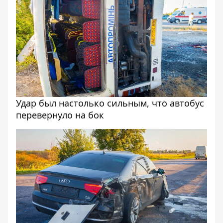
Удар был настолько сильным, что автобус
перевернуло на бок