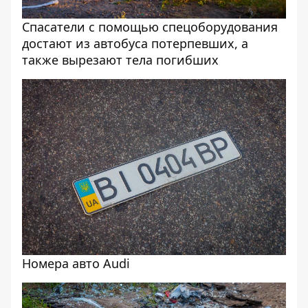
Спасатели с помощью спецоборудования
достают из автобуса потерпевших, а
также вырезают тела погибших
Номера авто Audi