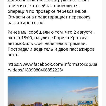
отметить, что сейчас проводится
операция по проверке перевозчиков.
Отчасти она предотвращает перевозку
пассажиров стоя.
Ранее мы сообщали о том, что 2 августа,
около 18:00, на улице Бориса Кротова
автомобиль
Opel «влетел» в трамвай
.
Пострадали водитель и двое пассажиров
авто.
https://www.facebook.com/informator.dp.ua
/videos/1899080406852223/