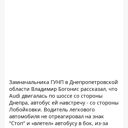
Замначальника ГУНП в Днепропетровской
области Владимир Богонис рассказал, что
Audi двигалась по шоссе со стороны
Днепра, автобус ей навстречу - со стороны
Лобойковки. Водитель легкового
автомобиля не отреагировал на знак
"Стоп" и «влетел» автобусу в бок, из-за