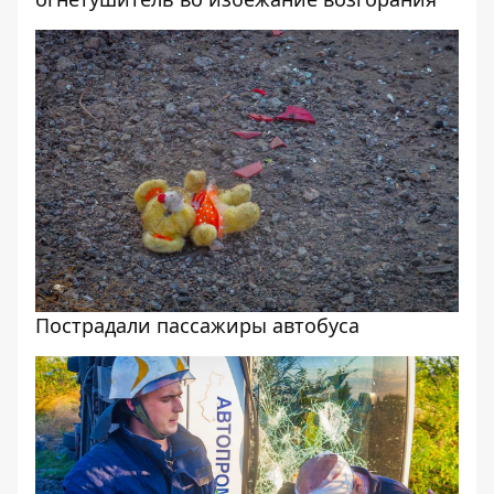
Пострадали пассажиры автобуса