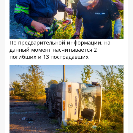
По предварительной информации, на
данный момент насчитывается 2
погибших и 13 пострадавших