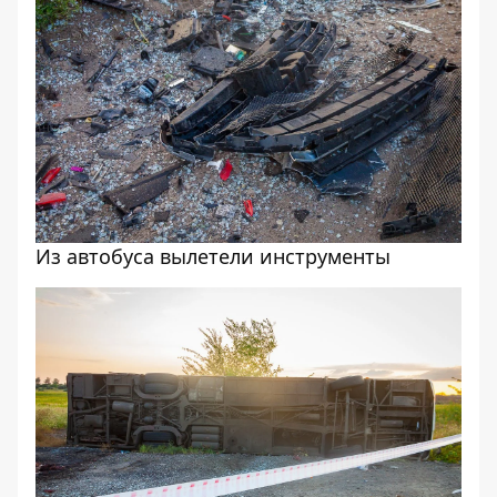
Из автобуса вылетели инструменты