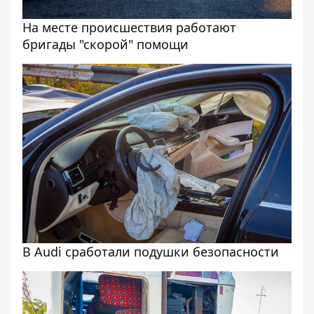
На месте происшествия работают
бригады "скорой" помощи
В Audi сработали подушки безопасности