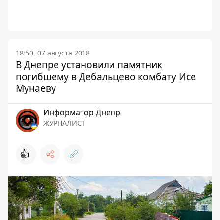
18:50, 07 августа 2018
В Днепре установили памятник
погибшему в Дебальцево комбату Исе
Мунаеву
Информатор Днепр
ЖУРНАЛИСТ
👍