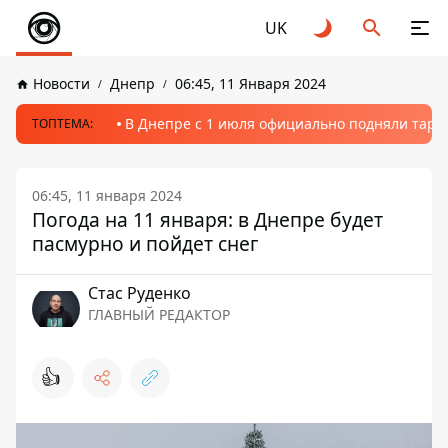
UK
Новости
Днепр
06:45, 11 Января 2024
В Днепре с 1 июля официально подняли тариф
ТОПТЕМА:
06:45, 11 января 2024
Погода на 11 января: в Днепре будет
пасмурно и пойдет снег
Стаc Руденко
ГЛАВНЫЙ РЕДАКТОР
👍