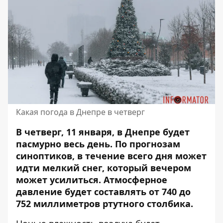
Какая погода в Днепре в четверг
В четверг, 11 января, в Днепре будет
пасмурно весь день. По прогнозам
синоптиков, в течение всего дня может
идти мелкий снег, который
вечером
может усилиться
. Атмосферное
давление будет составлять от 740 до
752 миллиметров ртутного столбика.