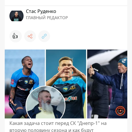
Стаc Руденко
ГЛАВНЫЙ РЕДАКТОР
👍
Какая задача стоит перед СК "Днепр-1" на
вторую половину сезона и как будут