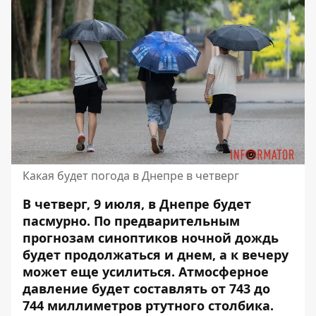
Какая будет погода в Днепре в четверг
В четверг, 9 июля, в Днепре будет
пасмурно. По предварительным
прогнозам синоптиков ночной дождь
будет продолжаться и днем, а к вечеру
может еще усилиться. Атмосферное
давление будет составлять от 743 до
744 миллиметров ртутного столбика.