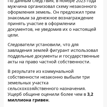
По данным следствия, в ноябре 2023 года
мужчина организовал схему незаконного
оформления земель. Он предложил трем
знакомым за денежное вознаграждение
принять участие в оформлении
документов, не уведомив их о настоящей
цели.
Следователи установили, что для
завладения землей фигурант использовал
поддельные документы и государственные
акты на право частной собственности.
В результате из коммунальной
собственности незаконно выбыли три
земельных участка
сельскохозяйственного назначения.
Ущерб общине оценили более чем в
3,2
миллиона гривен
.