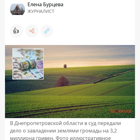
Елена Бурцева
ЖУРНАЛИСТ
👍
В Днепропетровской области в суд передали
дело о завладении землями громады на 3,2
миллиона гривен. Фото иллюстративное