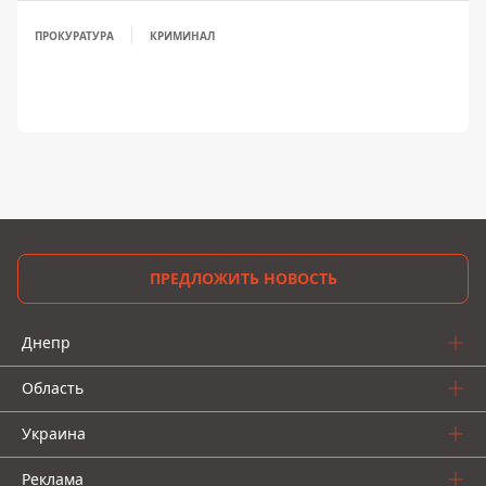
ПРОКУРАТУРА
КРИМИНАЛ
ПРЕДЛОЖИТЬ НОВОСТЬ
Днепр
Область
Украина
Реклама