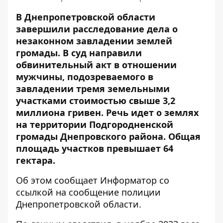
В Днепропетровской области
завершили расследование дела о
незаконном завладении землей
громады. В суд направили
обвинительный акт в отношении
мужчины, подозреваемого в
завладении тремя земельными
участками стоимостью свыше 3,2
миллиона гривен. Речь идет о землях
на территории Подгородненской
громады Днепровского района. Общая
площадь участков превышает 64
гектара.
Об этом сообщает Информатор со
ссылкой на
сообщение
полиции
Днепропетровской области.