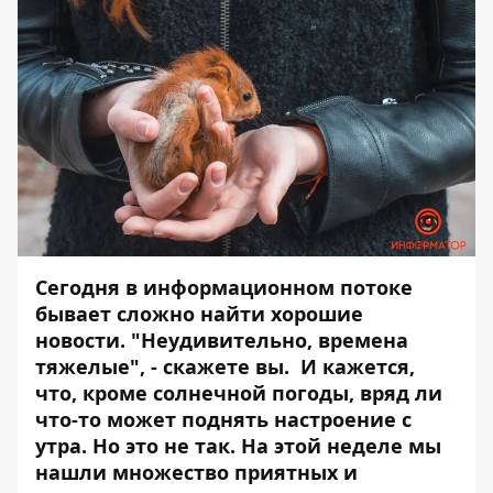
Сегодня в информационном потоке
бывает сложно найти хорошие
новости. "Неудивительно, времена
тяжелые", - скажете вы. И кажется,
что, кроме солнечной погоды, вряд ли
что-то может поднять настроение с
утра. Но это не так. На этой неделе мы
нашли множество приятных и