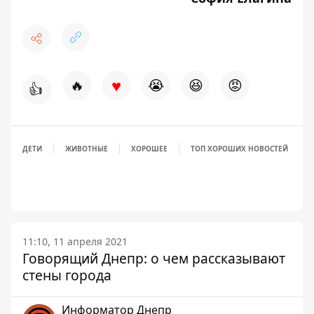
♥
🔥
😭
😆
😡
👍
ДЕТИ
ЖИВОТНЫЕ
ХОРОШЕЕ
ТОП ХОРОШИХ НОВОСТЕЙ
11:10, 11 апреля 2021
Говорящий Днепр: о чем рассказывают
стены города
Информатор Днепр