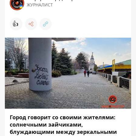
ЖУРНАЛИСТ
👍
Город говорит со своими жителями:
солнечными зайчиками,
блуждающими между зеркальными