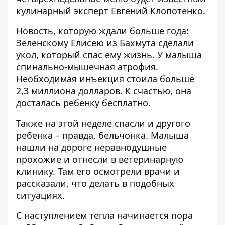
кулинарный эксперт Евгений Клопотенко.
Новость, которую ждали больше года:
Зеленскому Елисею из Бахмута сделали
укол, который спас ему жизнь
. У малыша
спинально-мышечная атрофия.
Необходимая инъекция стоила больше
2,3 миллиона долларов. К счастью, она
досталась ребенку бесплатно.
Также на этой неделе спасли и другого
ребенка – правда, бельчонка.
Малыша
нашли на дороге неравнодушные
прохожие
и отнесли в ветеринарную
клинику. Там его осмотрели врачи и
рассказали, что делать в подобных
ситуациях.
С наступлением тепла начинается пора