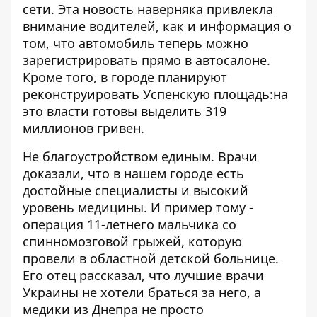
сети
. Эта новость наверняка привлекла
внимание водителей, как и информация о
том, что
автомобиль теперь можно
зарегистрировать прямо в автосалоне
.
Кроме того,
в городе планируют
реконструировать Успенскую площадь:
на
это власти готовы выделить 319
миллионов гривен.
Не благоустройством единым. Врачи
доказали, что в нашем городе есть
достойные специалисты и высокий
уровень медицины. И пример тому -
операция 11-летнего мальчика со
спинномозговой грыжей
, которую
провели в областной детской больнице.
Его отец рассказал, что лучшие врачи
Украины не хотели браться за него, а
медики из Днепра не просто