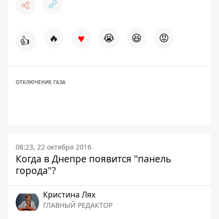
♥
🔥
😭
😆
😡
👍
ОТКЛЮЧЕНИЕ ГАЗА
08:23, 22 октября 2016
Когда в Днепре появится "панель
города"?
Кристина Лях
ГЛАВНЫЙ РЕДАКТОР