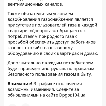
вентиляционных каналов.
Также обязательным условием
возобновления газоснабжения является
присутствие пользователей газа в каждой
квартире. «Днепрогаз» обращается к
потребителям природного газа с
просьбой обеспечить доступ работников
газового хозяйства к газовому
оборудованию в своих квартирах и домах.
Дополнительно с каждым потребителем
будет проведен инструктаж по правилам
безопасного пользования газом в быту.
Внимание!
В графике отключения
возможны изменения. Следите за
обновлениями на сайте Dpgor.104.ua.