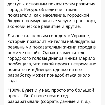
доступ к основным показателям развития
города. Ресурс объединяет такие
показатели, как население, городской
бюджет, коммунальные услуги, транспорт,
экономическое развитие и другие.
Львов стал первым городом в Украине,
который позволит жителям наблюдать за
реальными показателями жизни города в
режиме онлайн. Однако заместитель
городского головы Днепра Яника Мерило
пообещала, что такой проект непременно
появится и в Днепре, однако на его
разработку может понадобиться около
года.
"100%. Будет и у нас, просто это большой
проект. Во Львове почти год
разрабатывали (собрать данные и т. д.).