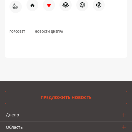
♥
🔥
😭
😆
😡
👍
ГОРСОВЕТ
НОВОСТИ ДНЕПРА
ПРЕДЛОЖИТЬ НОВОСТЬ
Днепр
Область