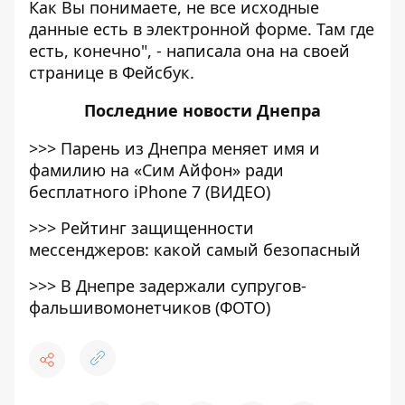
Как Вы понимаете, не все исходные
данные есть в электронной форме. Там где
есть, конечно", - написала она на своей
странице в Фейсбук.
Последние
новости Днепра
>>>
Парень из Днепра меняет имя и
фамилию на «Сим Айфон» ради
бесплатного iPhone 7 (ВИДЕО)
>>>
Рейтинг защищенности
мессенджеров: какой самый безопасный
>>>
В Днепре задержали супругов-
фальшивомонетчиков (ФОТО)