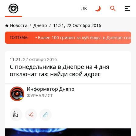
UK
Новости
Днепр
11:21, 22 Октября 2016
Более 100 гривен за куб воды: в Днепре сно
ТОПТЕМА:
11:21, 22 октября 2016
С понедельника в Днепре на 4 дня
отключат газ: найди свой адрес
Информатор Днепр
ЖУРНАЛИСТ
👍