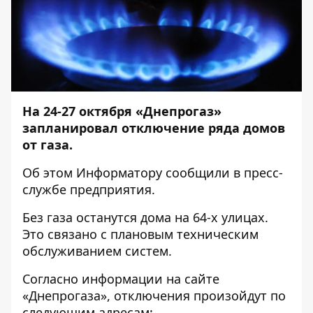
На 24-27 октября «Днепрогаз»
запланировал отключение ряда домов
от газа.
Об этом
Информатору
сообщили в пресс-
службе предприятия.
Без газа останутся дома на 64-х улицах.
Это связано с плановым техническим
обслуживанием систем.
Согласно информации на сайте
«Днепрогаза», отключения произойдут по
следующим адресам: