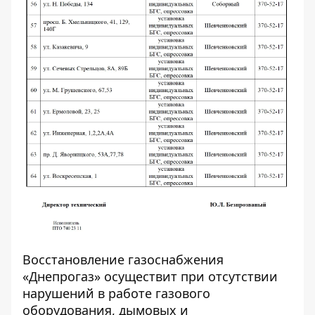
Восстановление газоснабжения
«Днепрогаз» осуществит при отсутствии
нарушений в работе газового
оборудования, дымовых и