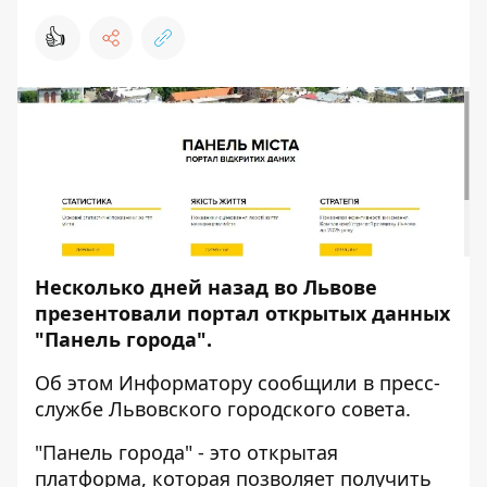
👍
Несколько дней назад во Львове
презентовали портал открытых данных
"Панель города".
Об этом
Информатору
сообщили в пресс-
службе Львовского городского совета.
"Панель города" - это открытая
платформа, которая позволяет получить