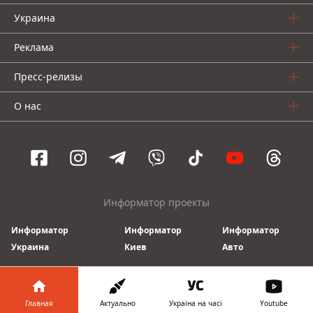
Украина
Реклама
Пресс-релизы
О нас
Информатор проекты
Информатор
Информатор
Информатор
Украина
Киев
Авто
© 2016-2026 Informator
Главная
Актуально
Україна на часі
Youtube