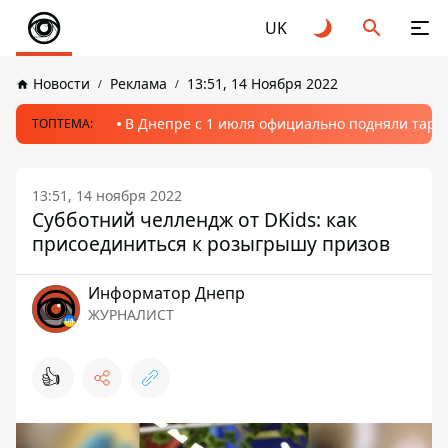
UK
Новости
Реклама
13:51, 14 Ноября 2022
В Днепре с 1 июля официально подняли тариф
ТОПТЕМА:
13:51, 14 ноября 2022
Субботний челлендж от DKids: как
присоединиться к розыгрышу призов
Информатор Днепр
ЖУРНАЛИСТ
👍