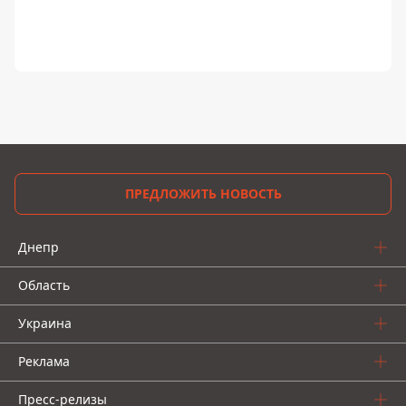
ПРЕДЛОЖИТЬ НОВОСТЬ
Днепр
Область
Украина
Реклама
Пресс-релизы