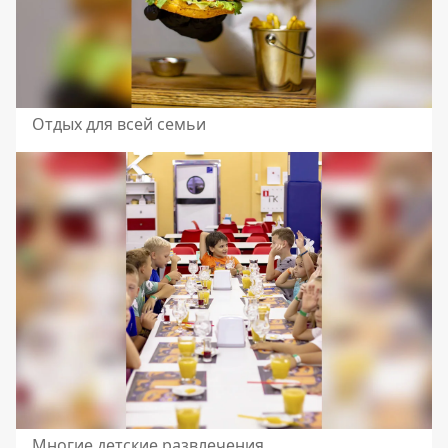
Отдых для всей семьи
Многие детские развлечения