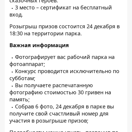
сказочных героев.
3 место – сертификат на бесплатный
вход.
Розыгрыш призов состоится 24 декабря в
18:30 на территории парка.⠀
Важная информация
Фотографирует вас рабочий парка на
фотоаппарат;
Конкурс проводится исключительно по
субботам;
Вы получаете распечатанную
фотографию стоимостью 30 гривен на
память;
Собрав 6 фото, 24 декабря в парке вы
получите свой счастливый номер для
участия в розыгрыше призов;⠀