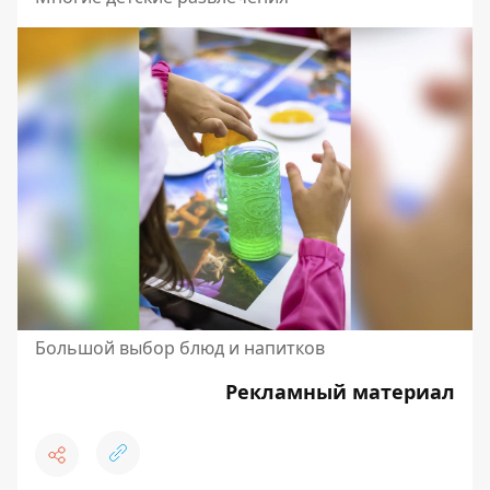
Большой выбор блюд и напитков
Рекламный материал