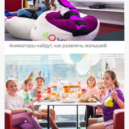
Аниматоры найдут, как развлечь малышей