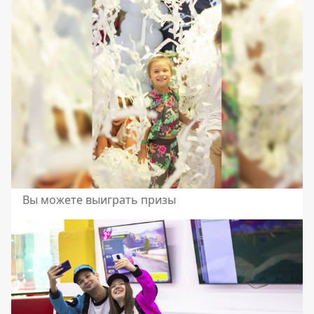
Вы можете выиграть призы