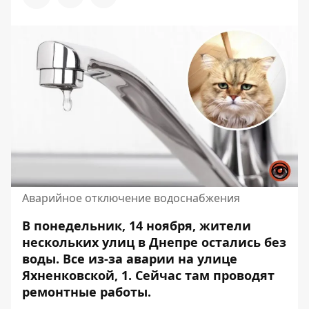
Аварийное отключение водоснабжения
В понедельник, 14 ноября, жители
нескольких улиц в Днепре остались без
воды. Все из-за аварии на улице
Яхненковской, 1. Сейчас там
проводят
ремонтные работы
.