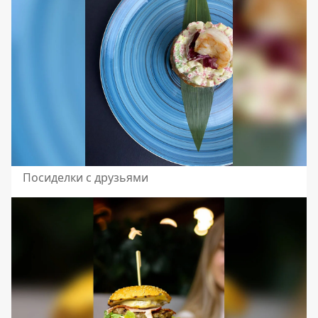
Посиделки с друзьями