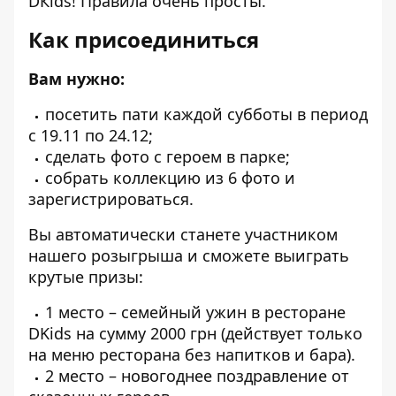
DКids! Правила очень просты.
Как присоединиться
Вам нужно:
посетить пати каждой субботы в период
с 19.11 по 24.12;
сделать фото с героем в парке;
собрать коллекцию из 6 фото и
зарегистрироваться.
Вы автоматически станете участником
нашего розыгрыша и сможете выиграть
крутые призы:
1 место – семейный ужин в ресторане
DKids на сумму 2000 грн (действует только
на меню ресторана без напитков и бара).
2 место – новогоднее поздравление от