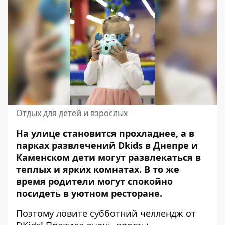
Отдых для детей и взрослых
На улице становится прохладнее, а в
парках развлечений Dkids в Днепре и
Каменском дети могут развлекаться в
теплых и ярких комнатах. В то же
время родители могут спокойно
посидеть в уютном ресторане.
Поэтому ловите субботний челлендж от