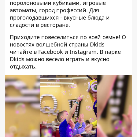
поролоновыми кубиками, игровые
автоматы, город профессий. Для
проголодавшихся - вкусные блюда и
сладости в ресторане.
Приходите повеселиться по всей семье! О
новостях волшебной страны Dkids
читайте в
Facebook
и
Instagram
. В парке
Dkids можно весело играть и вкусно
отдыхать.