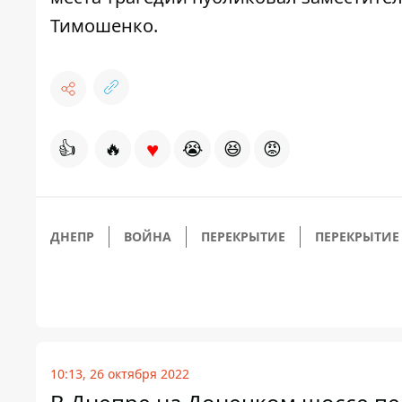
Тимошенко
.
♥
👍
🔥
😭
😆
😡
ДНЕПР
ВОЙНА
ПЕРЕКРЫТИЕ
ПЕРЕКРЫТИЕ
10:13, 26 октября 2022