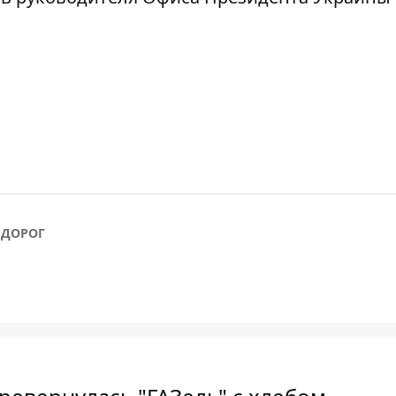
 ДОРОГ