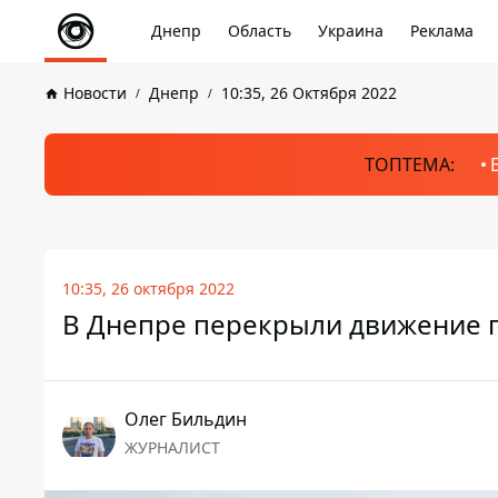
Днепр
Область
Украина
Реклама
Новости
Днепр
10:35, 26 Октября 2022
ТОПТЕМА:
10:35, 26 октября 2022
В Днепре перекрыли движение 
Олег Бильдин
ЖУРНАЛИСТ