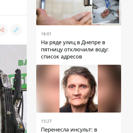
16:01
На ряде улиц в Днепре в
пятницу отключили воду:
список адресов
15:27
Перенесла инсульт: в