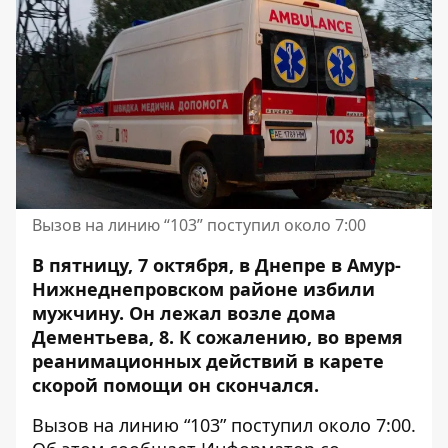
Вызов на линию “103” поступил около 7:00
В пятницу, 7 октября, в Днепре в Амур-
Нижнеднепровском районе избили
мужчину. Он
лежал
возле дома
Дементьева, 8. К сожалению, во время
реанимационных действий в карете
скорой помощи он
скончался
.
Вызов на линию “103” поступил около 7:00.