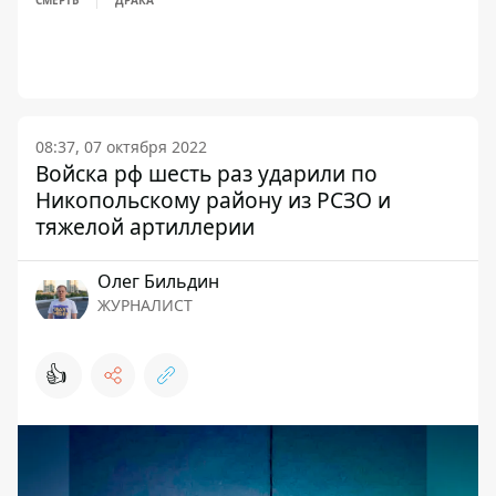
СМЕРТЬ
ДРАКА
08:37, 07 октября 2022
Войска рф шесть раз ударили по
Никопольскому району из РСЗО и
тяжелой артиллерии
Олег Бильдин
ЖУРНАЛИСТ
👍