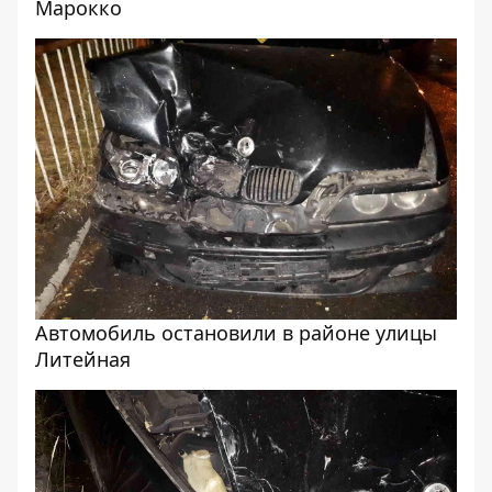
Марокко
Автомобиль остановили в районе улицы
Литейная