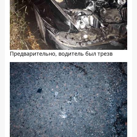
Предварительно, водитель был трезв