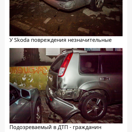
У Skoda повреждения незначительные
Подозреваемый в ДТП - гражданин