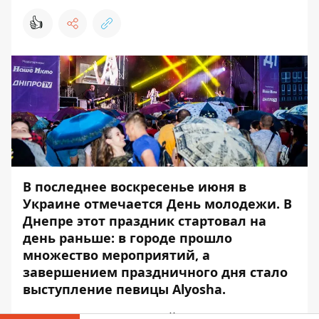
👍
В последнее воскресенье июня в
Украине отмечается День молодежи. В
Днепре этот праздник стартовал на
день раньше: в городе прошло
множество мероприятий, а
завершением праздничного дня стало
выступление певицы Alyosha.
Несмотря на проливной дождь, послушать