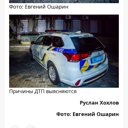
Фото: Евгений Ошарин
Причины ДТП выясняются
Руслан Хохлов
Фото: Евгений Ошарин