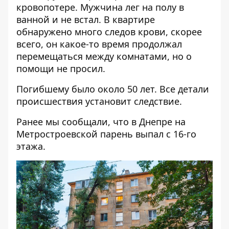
кровопотере. Мужчина лег на полу в
ванной и не встал. В квартире
обнаружено много следов крови, скорее
всего, он какое-то время продолжал
перемещаться между комнатами, но о
помощи не просил.
Погибшему было около 50 лет. Все детали
происшествия установит следствие.
Ранее мы сообщали, что в Днепре на
Метростроевской
парень выпал с 16-го
этажа.