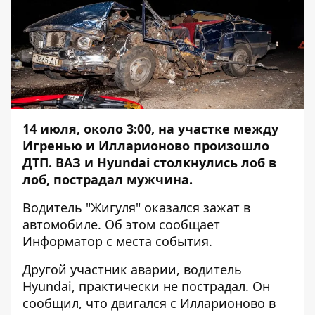
14 июля, около 3:00, на участке между
Игренью и Илларионово произошло
ДТП. ВАЗ и Hyundai столкнулись лоб в
лоб, пострадал мужчина.
Водитель "Жигуля" оказался зажат в
автомобиле. Об этом сообщает
Информатор
с места события.
Другой участник аварии, водитель
Hyundai, практически не пострадал. Он
сообщил, что двигался с Илларионово в