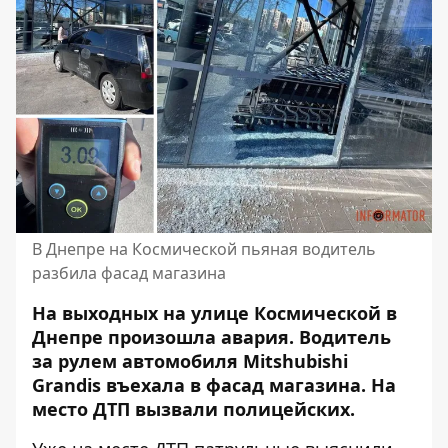
В Днепре на Космической пьяная водитель
разбила фасад магазина
На выходных на улице Космической в ​​
Днепре произошла авария. Водитель
за рулем автомобиля Mitshubishi
Grandis въехала в фасад магазина. На
место ДТП вызвали полицейских.