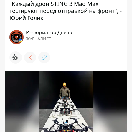
"Каждый дрон STING 3 Mad Max
тестируют перед отправкой на фронт", -
Юрий Голик
Информатор Днепр
ЖУРНАЛИСТ
👍