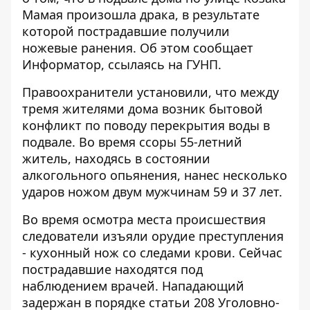
Мамая произошла драка, в результате
которой пострадавшие получили
ножевые ранения. Об этом сообщает
Информатор
, ссылаясь на ГУНП.
Правоохранители установили, что между
тремя жителями дома возник бытовой
конфликт по поводу перекрытия воды в
подвале. Во время ссоры 55-летний
житель, находясь в состоянии
алкогольного опьянения, нанес несколько
ударов ножом двум мужчинам 59 и 37 лет.
Во время осмотра места происшествия
следователи изъяли орудие преступления
- кухонный нож со следами крови. Сейчас
пострадавшие находятся под
наблюдением врачей. Нападающий
задержан в порядке статьи 208 Уголовно-