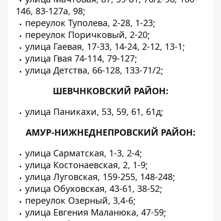
146, 83-127а, 98;
переулок Туполева, 2-28, 1-23;
переулок Поричковый, 2-20;
улица Гаевая, 17-33, 14-24, 2-12, 13-1;
улица Гвая 74-114, 79-127;
улица Детства, 66-128, 133-71/2;
ШЕВЧНКОВСКИЙ РАЙОН:
улица Паникахи, 53, 59, 61, 61д;
АМУР-НИЖНЕДНЕПРОВСКИЙ РАЙОН:
улица Сарматская, 1-3, 2-4;
улица Костонаевская, 2, 1-9;
улица Луговская, 159-255, 148-248;
улица Обуховская, 43-61, 38-52;
переулок Озерный, 3,4-6;
улица Евгения Маланюка, 47-59;