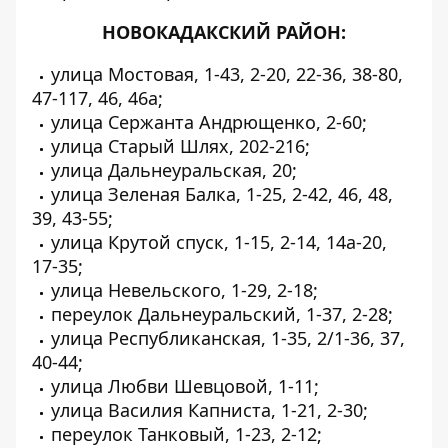
НОВОКАДАКСКИЙ РАЙОН:
улица Мостовая, 1-43, 2-20, 22-36, 38-80,
47-117, 46, 46а;
улица Сержанта Андрющенко, 2-60;
улица Старый Шлях, 202-216;
улица Дальнеуральская, 20;
улица Зеленая Балка, 1-25, 2-42, 46, 48,
39, 43-55;
улица Крутой спуск, 1-15, 2-14, 14а-20,
17-35;
улица Невельского, 1-29, 2-18;
переулок Дальнеуральский, 1-37, 2-28;
улица Республиканская, 1-35, 2/1-36, 37,
40-44;
улица Любви Шевцовой, 1-11;
улица Василия Капниста, 1-21, 2-30;
переулок Танковый, 1-23, 2-12;