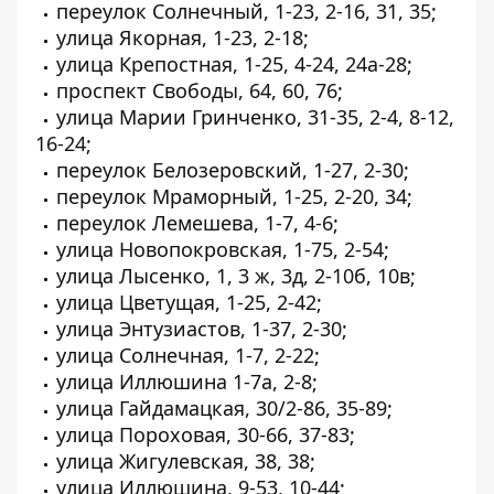
переулок Солнечный, 1-23, 2-16, 31, 35;
улица Якорная, 1-23, 2-18;
улица Крепостная, 1-25, 4-24, 24а-28;
проспект Свободы, 64, 60, 76;
улица Марии Гринченко, 31-35, 2-4, 8-12,
16-24;
переулок Белозеровский, 1-27, 2-30;
переулок Мраморный, 1-25, 2-20, 34;
переулок Лемешева, 1-7, 4-6;
улица Новопокровская, 1-75, 2-54;
улица Лысенко, 1, 3 ж, 3д, 2-10б, 10в;
улица Цветущая, 1-25, 2-42;
улица Энтузиастов, 1-37, 2-30;
улица Солнечная, 1-7, 2-22;
улица Иллюшина 1-7а, 2-8;
улица Гайдамацкая, 30/2-86, 35-89;
улица Пороховая, 30-66, 37-83;
улица Жигулевская, 38, 38;
улица Иллюшина, 9-53, 10-44;