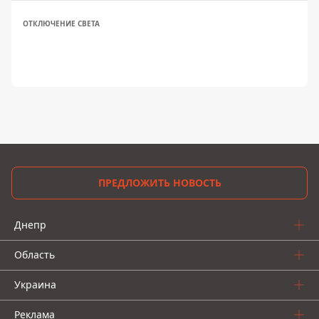
ОТКЛЮЧЕНИЕ СВЕТА
ПРЕДЛОЖИТЬ НОВОСТЬ
Днепр
Область
Украина
Реклама