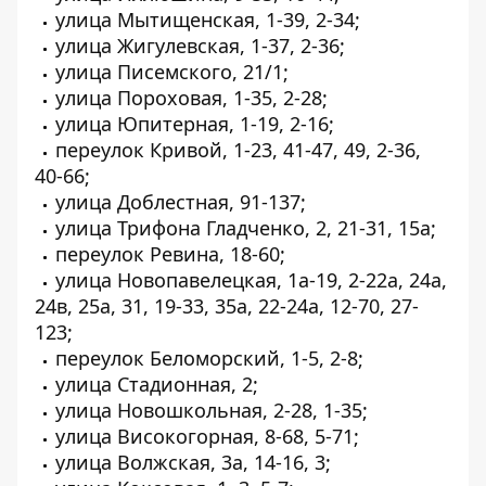
улица Мытищенская, 1-39, 2-34;
улица Жигулевская, 1-37, 2-36;
улица Писемского, 21/1;
улица Пороховая, 1-35, 2-28;
улица Юпитерная, 1-19, 2-16;
переулок Кривой, 1-23, 41-47, 49, 2-36,
40-66;
улица Доблестная, 91-137;
улица Трифона Гладченко, 2, 21-31, 15а;
переулок Ревина, 18-60;
улица Новопавелецкая, 1а-19, 2-22а, 24a,
24в, 25а, 31, 19-33, 35а, 22-24а, 12-70, 27-
123;
переулок Беломорский, 1-5, 2-8;
улица Стадионная, 2;
улица Новошкольная, 2-28, 1-35;
улица Високогорная, 8-68, 5-71;
улица Волжская, 3а, 14-16, 3;