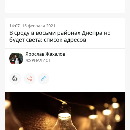
14:07, 16 февраля 2021
В среду в восьми районах Днепра не
будет света: список адресов
Ярослав Жахалов
ЖУРНАЛИСТ
👍