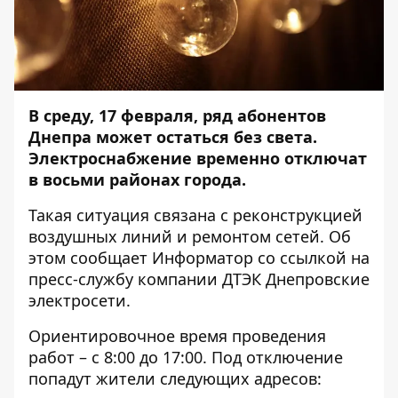
В среду, 17 февраля, ряд абонентов
Днепра может остаться без света.
Электроснабжение временно отключат
в восьми районах города.
Такая ситуация связана с реконструкцией
воздушных линий и ремонтом сетей. Об
этом сообщает
Информатор
со ссылкой на
пресс-службу компании ДТЭК Днепровские
электросети.
Ориентировочное время проведения
работ – с 8:00 до 17:00. Под отключение
попадут жители следующих адресов: