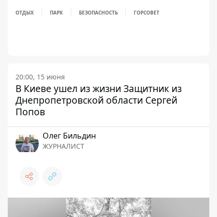
ОТДЫХ
ПАРК
БЕЗОПАСНОСТЬ
ГОРСОВЕТ
20:00, 15 июня
В Киеве ушел из жизни Защитник из
Днепропетровской области Сергей
Попов
Олег Бильдин
ЖУРНАЛИСТ