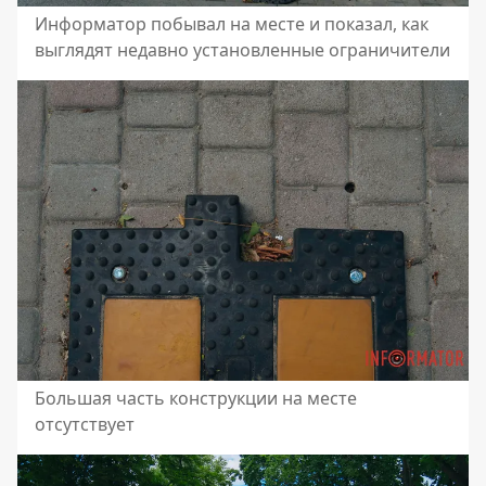
Информатор побывал на месте и показал, как
выглядят недавно установленные ограничители
Большая часть конструкции на месте
отсутствует