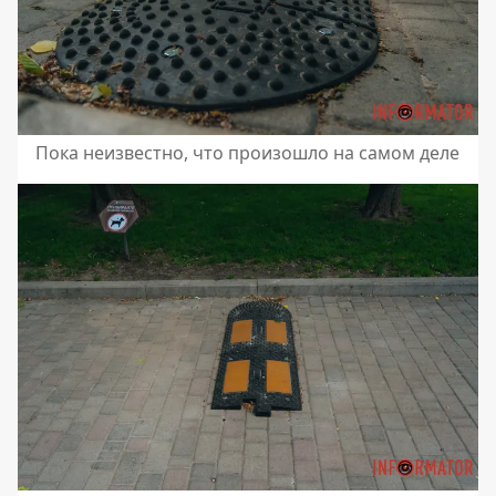
Пока неизвестно, что произошло на самом деле