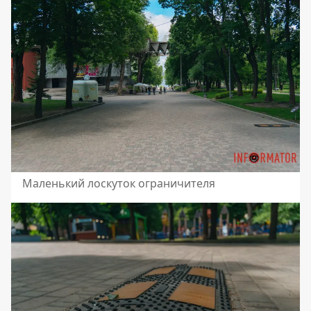
Маленький лоскуток ограничителя