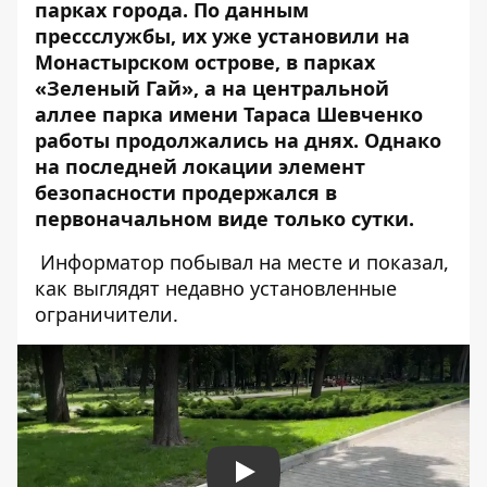
парках города. По данным
прессслужбы, их уже установили на
Монастырском острове, в парках
«Зеленый Гай», а на центральной
аллее парка имени Тараса Шевченко
работы продолжались на днях. Однако
на последней локации элемент
безопасности продержался в
первоначальном виде только сутки.
Информатор побывал на месте и показал,
как выглядят недавно установленные
ограничители.
Play