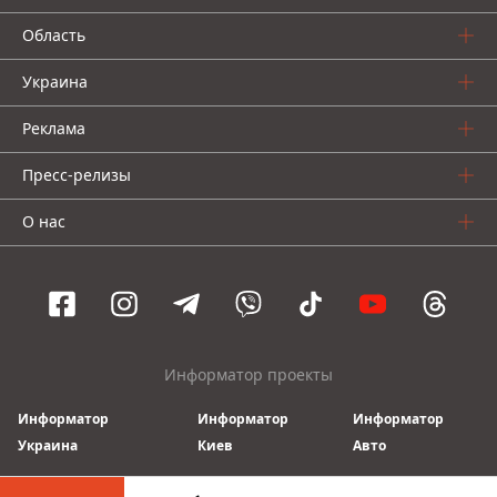
Область
Украина
Реклама
Пресс-релизы
О нас
Информатор проекты
Информатор
Информатор
Информатор
Украина
Киев
Авто