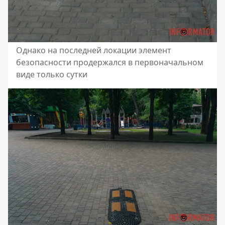
Однако на последней локации элемент
безопасности продержался в первоначальном
виде только сутки