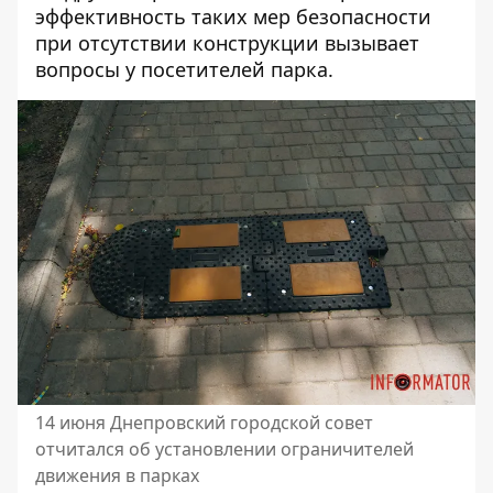
эффективность таких мер безопасности
при отсутствии конструкции вызывает
вопросы у посетителей парка.
14 июня Днепровский городской совет
отчитался об установлении ограничителей
движения в парках