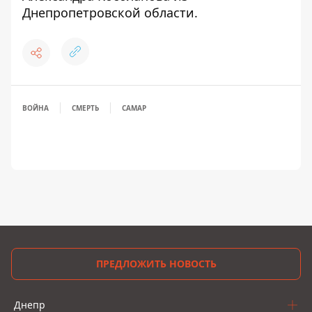
Днепропетровской области
.
ВОЙНА
СМЕРТЬ
САМАР
ПРЕДЛОЖИТЬ НОВОСТЬ
Днепр