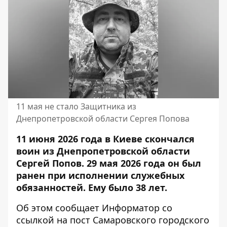
11 мая не стало Защитника из
Днепропетровской области Сергея Попова
11 июня 2026 года в Киеве скончался
воин из Днепропетровской области
Сергей Попов. 29 мая 2026 года он был
ранен при исполнении служебных
обязанностей. Ему было 38 лет.
Об этом сообщает Информатор со
ссылкой на
пост Самаровского городского