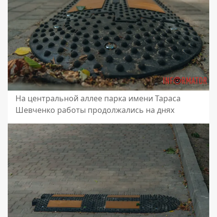
На центральной аллее парка имени Тараса
Шевченко работы продолжались на днях