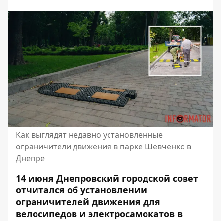
Как выглядят недавно установленные
ограничители движения в парке Шевченко в
Днепре
14 июня
Днепровский городской совет
отчитался об установлении
ограничителей движения
для
велосипедов и электросамокатов в