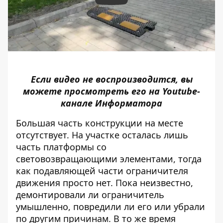
Если видео не воспроизводится, вы
можете просмотреть его на
Youtube-
канале Информатора
Большая часть конструкции на месте
отсутствует. На участке осталась лишь
часть платформы со
световозвращающими элементами, тогда
как подавляющей части ограничителя
движения просто нет. Пока неизвестно,
демонтировали ли ограничитель
умышленно, повредили ли его или убрали
по другим причинам. В то же время