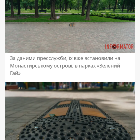
За даними пресслужби, їх вже встановили на
Монастирському острові, в парках «Зелений
Гай»