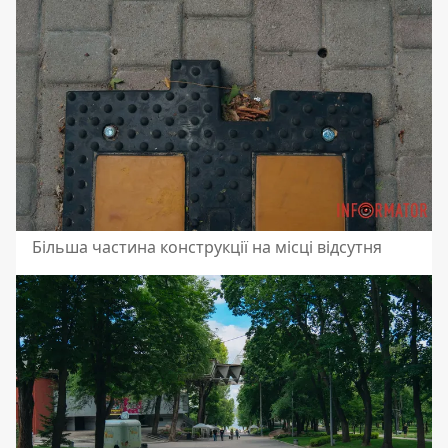
Більша частина конструкції на місці відсутня