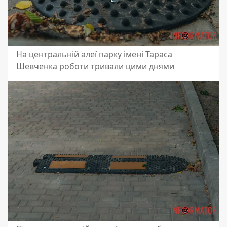
На центральній алеї парку імені Тараса
Шевченка роботи тривали цими днями