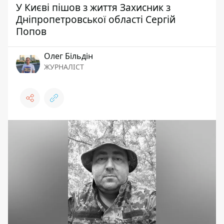
У Києві пішов з життя Захисник з
Дніпропетровської області Сергій
Попов
Олег Більдін
ЖУРНАЛІСТ