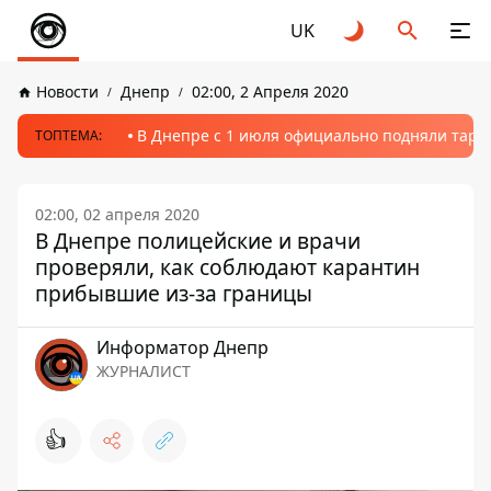
UK
Новости
Днепр
02:00, 2 Апреля 2020
В Днепре с 1 июля официально подняли тариф
ТОПТЕМА:
02:00, 02 апреля 2020
В Днепре полицейские и врачи
проверяли, как соблюдают карантин
прибывшие из-за границы
Информатор Днепр
ЖУРНАЛИСТ
👍