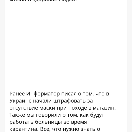
Ранее Информатор писал о том, что в
Украине начали штрафовать
за
отсутствие маски при походе в магазин
.
Также мы говорили о том,
как будут
работать больницы
во время
карантина. Все, что нужно знать о