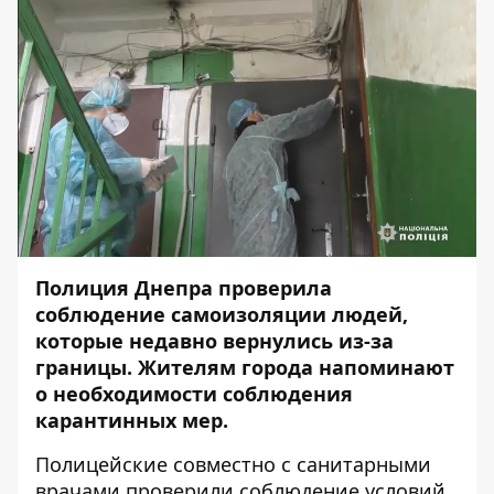
Полиция Днепра проверила
соблюдение самоизоляции людей,
которые недавно вернулись из-за
границы. Жителям города напоминают
о необходимости соблюдения
карантинных мер.
Полицейские совместно с санитарными
врачами проверили соблюдение условий