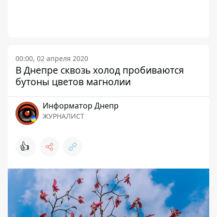
00:00, 02 апреля 2020
В Днепре сквозь холод пробиваются
бутоны цветов магнолии
Информатор Днепр
ЖУРНАЛИСТ
👍