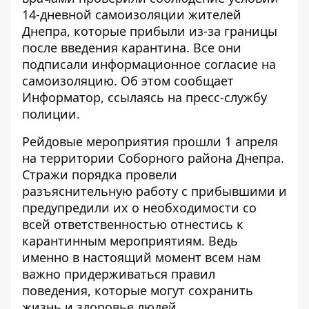
14-дневной самоизоляции жителей
Днепра, которые прибыли из-за границы
после введения карантина. Все они
подписали информационное согласие на
самоизоляцию. Об этом сообщает
Информатор
, ссылаясь на пресс-службу
полиции.
Рейдовые мероприятия прошли 1 апреля
на территории Соборного района Днепра.
Стражи порядка провели
разъяснительную работу с прибывшими и
предупредили их о необходимости со
всей ответственностью отнестись к
карантинным мероприятиям. Ведь
именно в настоящий момент всем нам
важно придерживаться правил
поведения, которые могут сохранить
жизнь и здоровье людей.