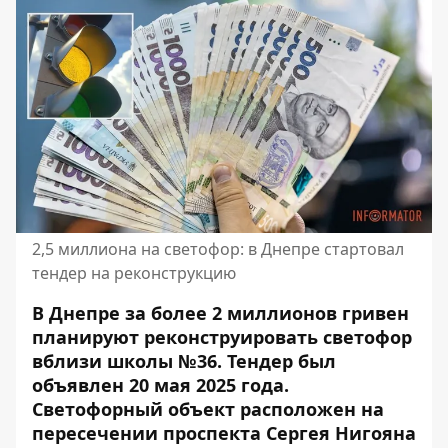
2,5 миллиона на светофор: в Днепре стартовал
тендер на реконструкцию
В Днепре за более 2 миллионов гривен
планируют реконструировать светофор
вблизи школы №36. Тендер был
объявлен 20 мая 2025 года.
Светофорный объект расположен на
пересечении проспекта Сергея Нигояна