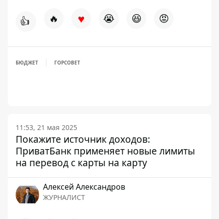
♥
🔥
😭
😆
😡
👍
БЮДЖЕТ
ГОРСОВЕТ
11:53, 21 мая 2025
Покажите источник доходов:
ПриватБанк применяет новые лимиты
на перевод с карты на карту
Алексей Александров
ЖУРНАЛИСТ