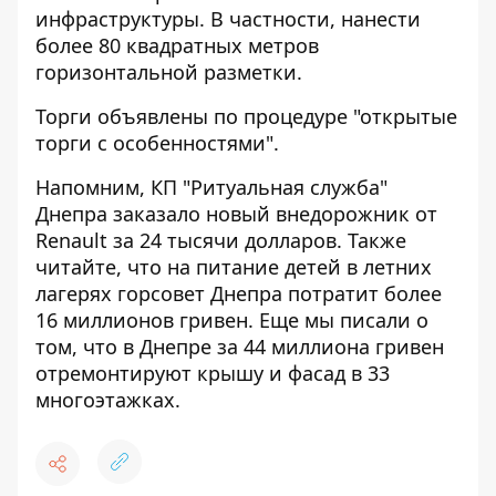
инфраструктуры. В частности, нанести
более 80 квадратных метров
горизонтальной разметки.
Торги объявлены по процедуре "открытые
торги с особенностями".
Напомним, КП "Ритуальная служба"
Днепра
заказало новый внедорожник от
Renault за 24 тысячи долларов
.
Также
читайте, что
на питание детей в летних
лагерях
горсовет Днепра потратит более
16 миллионов гривен. Еще мы писали о
том, что в Днепре за 44 миллиона гривен
отремонтируют крышу и фасад в 33
многоэтажках
.