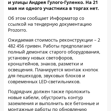
и улицы Андрея Гулого-Гуленко. На 21
мая ни одного участника в торгах нет.
Об этом сообщает Информатор со
ссылкой на
тендерную документацию
Prozorro
.
Ожидаемая стоимость реконструкции – 2
482 456 гривен. Работы предполагают
полный демонтаж старого оборудования,
установку новых светофоров,
кронштейнов, знаков, разметки и
освещения. Планируется монтаж кнопок
для пешеходов, звуковых блоков и
современных LED-светильников.
Подрядчик должен также проложить
новые кабели, обустроить контур
заземления и выполнить все бетонные и
монтажные работы по обновлению