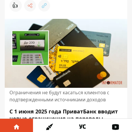
👍
Ограничения не будут касаться клиентов с
подтвержденными источниками доходов
С 1 июня 2025 года ПриватБанк вводит
новые ограничения на переводы
средств между людьми. Ежемесячный