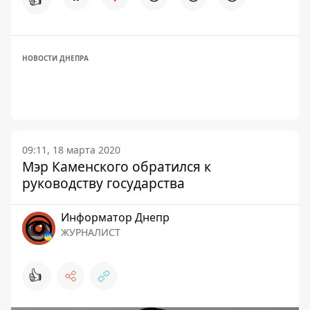
НОВОСТИ ДНЕПРА
09:11, 18 марта 2020
Мэр Каменского обратился к
руководству государства
Информатор Днепр
ЖУРНАЛИСТ
👍