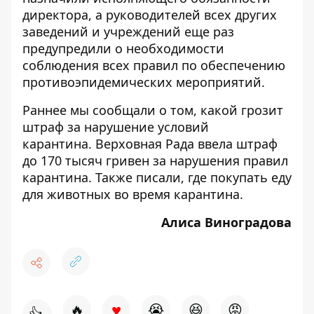
директора, а руководителей всех других
заведений и учреждений еще раз
предупредили о необходимости
соблюдения всех правил по обеспечению
противоэпидемических мероприятий.
Раннее мы сообщали о том,
какой грозит
штраф за нарушение условий
карантина
. Верховная Рада ввела штраф
до 170 тысяч гривен за нарушения правил
карантина. Также писали,
где покупать еду
для животных во время карантина
.
Алиса Виноградова
♥
🔥
😭
😆
😡
👍