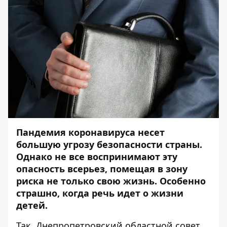
Пандемия коронавируса несет
большую угрозу безопасности страны.
Однако не все воспринимают эту
опасность всерьез, помещая в зону
риска не только свою жизнь. Особенно
страшно, когда речь идет о жизни
детей.
Так, Днепропетровский областной совет