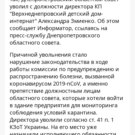
уволил с должности директора КП
"Верхнеднепровский детский дом-
интернат" Александра Змиенко. Об этом
сообщает
Информатор
, ссылаясь на
пресс-службу Днепропетровского
областного совета.
Причиной увольнения стало
нарушение законодательства в ходе
работы комиссии по предупреждению и
распространению болезни, вызванной
коронавирусом 2019-nCoV, а именно
препятствие должностным лицам
областного совета, которые хотели войти
в здание предприятия для мониторинга
соблюдения условий карантина.
Директора уволили согласно ст. 41 п. 1
КЗоТ Украины. На его место уже
назначили исполняющего обязанности