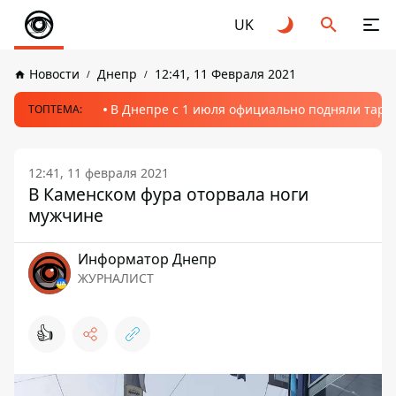
UK
Новости
Днепр
12:41, 11 Февраля 2021
В Днепре с 1 июля официально подняли тариф
ТОПТЕМА:
12:41, 11 февраля 2021
В Каменском фура оторвала ноги
мужчине
Информатор Днепр
ЖУРНАЛИСТ
👍