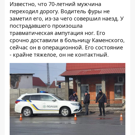
Известно, что 70-летний мужчина
переходил дорогу. Водитель фуры не
заметил его, из-за чего совершил наезд. У
пострадавшего произошла
травматическая ампутация ног. Его
срочно доставили в больницу Каменского,
сейчас он в операционной. Его состояние
- крайне тяжелое, он не контактный.