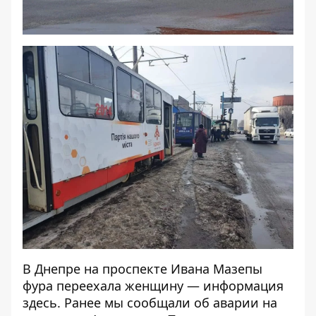
В Днепре на проспекте Ивана Мазепы
фура переехала женщину — информация
здесь
. Ранее мы сообщали об аварии на