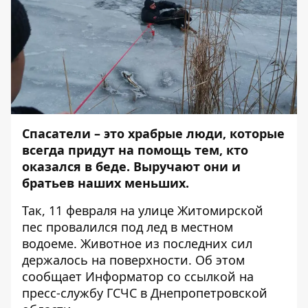
Спасатели – это храбрые люди, которые
всегда придут на помощь тем, кто
оказался в беде. Выручают они и
братьев наших меньших.
Так, 11 февраля на улице Житомирской
пес провалился под лед в местном
водоеме. Животное из последних сил
держалось на поверхности. Об этом
сообщает
Информатор
со ссылкой на
пресс-службу ГСЧС в Днепропетровской