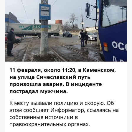
11 февраля, около 11:20, в Каменском,
на улице Сичеславский путь
произошла авария. В инциденте
пострадал мужчина.
К месту вызвали полицию и скорую. Об
этом сообщает
Информатор
, ссылаясь на
собственные источники в
правоохранительных органах.