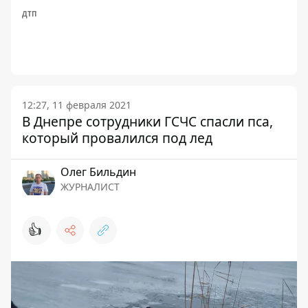
ДТП
12:27, 11 февраля 2021
В Днепре сотрудники ГСЧС спасли пса,
который провалился под лед
Олег Бильдин
ЖУРНАЛИСТ
👍