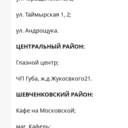
ул. Таймырская 1, 2;
ул. Андрощука.
ЦЕНТРАЛЬНЫЙ РАЙОН:
Глазной центр;
ЧП Губа, ж.д Жукосвкого21.
ШЕВЧЕНКОВСКИЙ РАЙОН:
Кафе на Московской;
маг. Кафель;