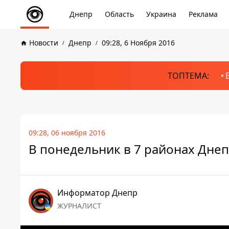
Днепр
Область
Украина
Реклама
Новости
Днепр
09:28, 6 Ноября 2016
ТОПТЕМА:
09:28, 06 ноября 2016
В понедельник в 7 районах Днеп
Информатор Днепр
ЖУРНАЛИСТ