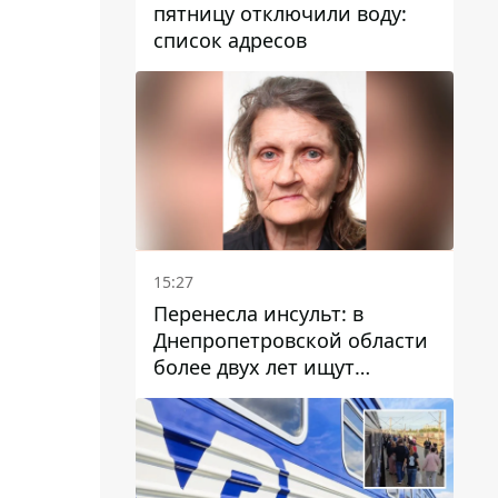
пятницу отключили воду:
список адресов
15:27
Перенесла инсульт: в
Днепропетровской области
более двух лет ищут
пропавшую женщину