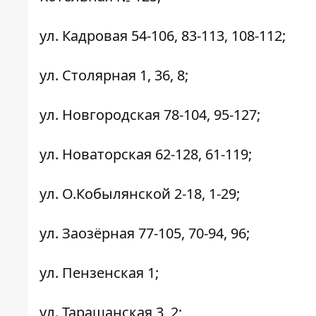
ул. Кадровая 54-106, 83-113, 108-112;
ул. Столярная 1, 36, 8;
ул. Новгородская 78-104, 95-127;
ул. Новаторская 62-128, 61-119;
ул. О.Кобылянской 2-18, 1-29;
ул. Заозёрная 77-105, 70-94, 96;
ул. Пензенская 1;
ул. Таращанская 3, 2;