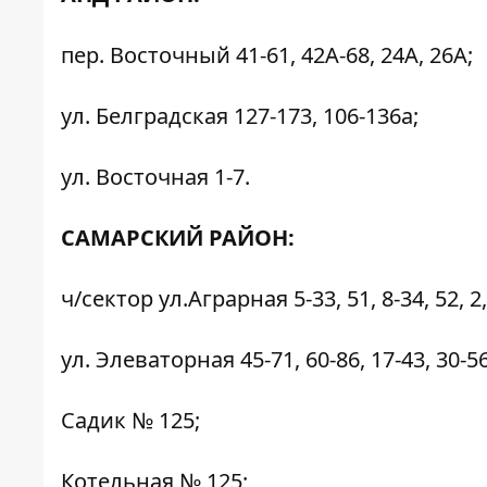
пер. Восточный 41-61, 42А-68, 24А, 26А;
ул. Белградская 127-173, 106-136а;
ул. Восточная 1-7.
САМАРСКИЙ РАЙОН:
ч/сектор ул.Аграрная 5-33, 51, 8-34, 52, 2,
ул. Элеваторная 45-71, 60-86, 17-43, 30-56
Садик № 125;
Котельная № 125;