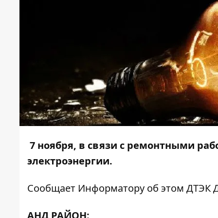
7 ноября, в связи с ремонтными раб
электроэнергии.
Сообщает
Информатору
об этом ДТЭК 
АНД РАЙОН: