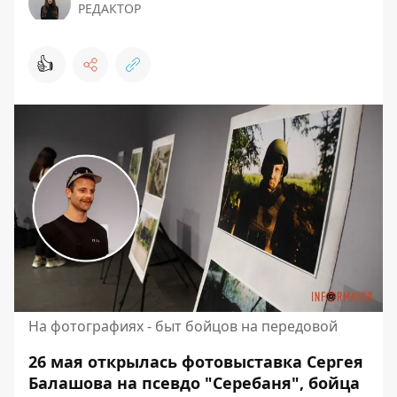
РЕДАКТОР
👍
На фотографиях - быт бойцов на передовой
26 мая открылась
фотовыставка Сергея
Балашова
на псевдо "Серебаня", бойца