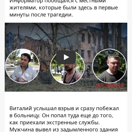
Информатор пообщался с местными
жителями, которые были здесь в первые
минуты после трагедии.
Play
Виталий услышал взрыв и сразу побежал
в больницу. Он попал туда еще до того,
как приехали экстренные службы.
Мужчина вывел из задымленного здания