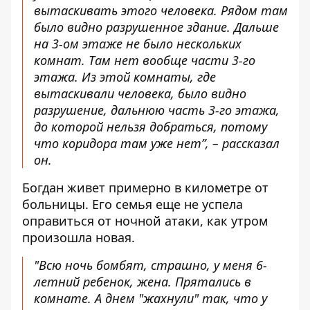
вытаскивать этого человека. Рядом там
было видно разрушенное здание. Дальше
на 3-ом этаже не было нескольких
комнат. Там нет вообще части 3-го
этажа. Из этой комнаты, где
вытаскивали человека, было видно
разрушение, дальнюю часть 3-го этажа,
до которой нельзя добраться, потому
что коридора там уже нет”, – рассказал
он.
Богдан живет примерно в километре от
больницы. Его семья еще не успела
оправиться от ночной атаки, как утром
произошла новая.
"Всю ночь бомбят, страшно, у меня 6-
летний ребенок, жена. Прятались в
комнате. А днем "жахнули" так, что у