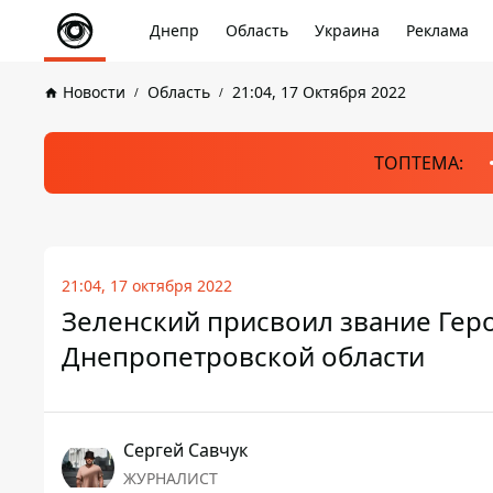
Днепр
Область
Украина
Реклама
Новости
Область
21:04, 17 Октября 2022
ТОПТЕМА:
21:04, 17 октября 2022
Зеленский присвоил звание Гер
Днепропетровской области
Сергей Савчук
ЖУРНАЛИСТ