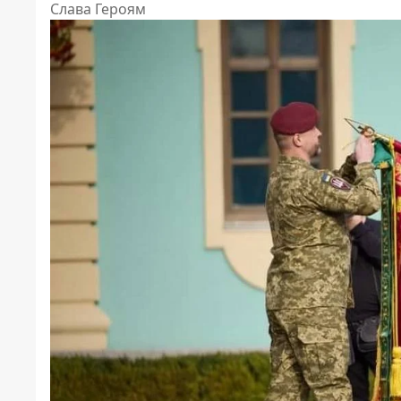
Слава Героям