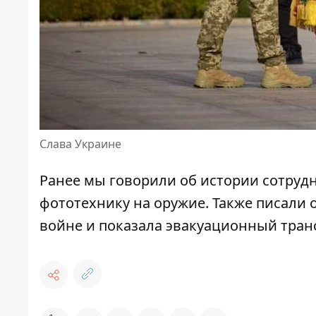
Слава Украине
Ранее мы говорили об истории
сотруд
фототехнику на оружие
. Также писали 
войне и показала эвакуационный тран