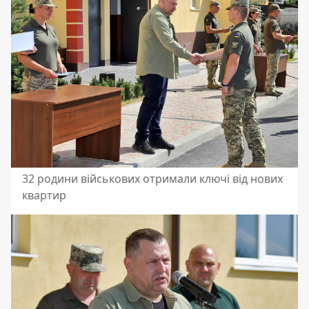
32 родини військових отримали ключі від нових
квартир