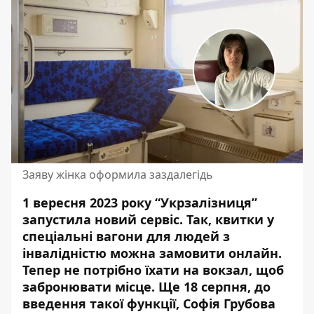
Заяву жінка оформила заздалегідь
1 вересня 2023 року “Укрзалізниця”
запустила новий сервіс. Так, квитки у
спеціальні вагони для людей з
інвалідністю можна замовити онлайн.
Тепер не потрібно їхати на вокзал,
щоб
забронювати місце
. Ще 18 серпня, до
введення такої функції, Софія Грубова