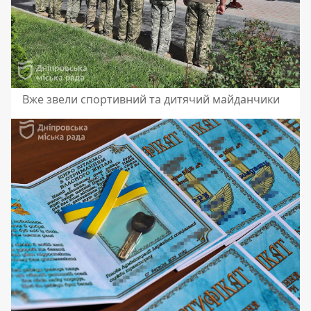
Вже звели спортивний та дитячий майданчики