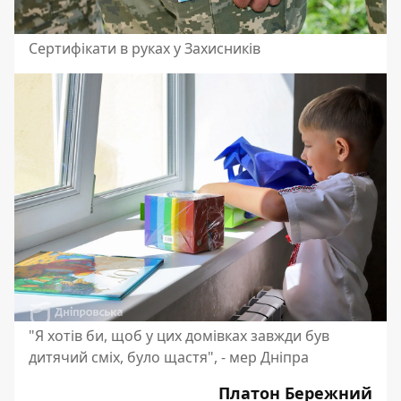
Сертифікати в руках у Захисників
"Я хотів би, щоб у цих домівках завжди був
дитячий сміх, було щастя", - мер Дніпра
Платон Бережний