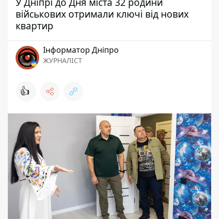
У Дніпрі до Дня міста 32 родини
військових отримали ключі від нових
квартир
Інформатор Дніпро
ЖУРНАЛІСТ
👍