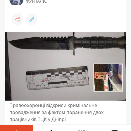
ЖУРНАЛІСТ
Правоохоронці відкрили кримінальне
провадження за фактом поранення двох
працівників ТЦК у Дніпрі